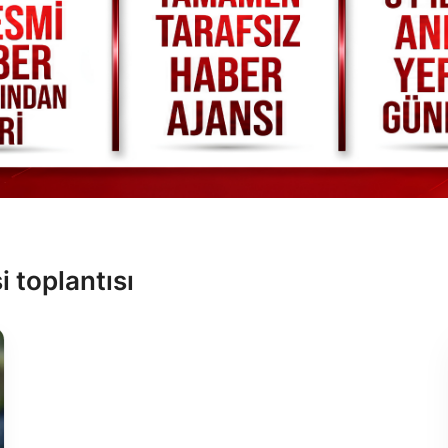
i toplantısı