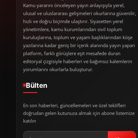
Kamu yararını önceleyen yayın anlayışıyla yerel,
ulusal ve uluslararası gelişmeleri okurlarına güvenilir,
hızlı ve doğru biçimde ulaştırır. Siyasetten yerel
yönetimlere, kamu kurumlarından sivil toplum
kuruluşlarına, toplum ve yaşam başlıklarından köşe
yazılarına kadar geniş bir içerik alanında yayın yapan
platform, farklı görüşlere eşit mesafede duran
editoryal çizgisiyle haberleri ve bağımsız kalemlerin
yorumlarını okurlarla buluşturur.
Bülten
En son haberleri, güncellemeleri ve özel teklifleri
doğrudan gelen kutunuza almak için abone listemize
katılın