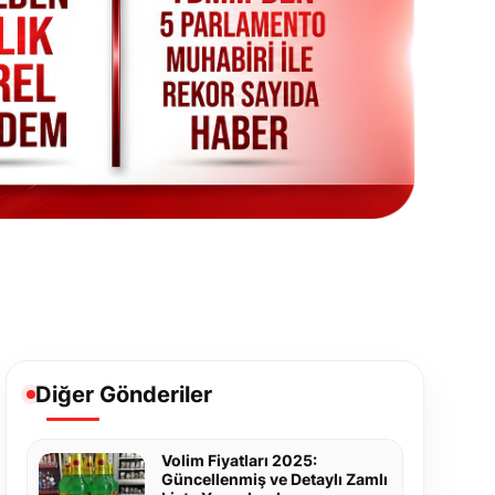
Diğer Gönderiler
Volim Fiyatları 2025:
Güncellenmiş ve Detaylı Zamlı