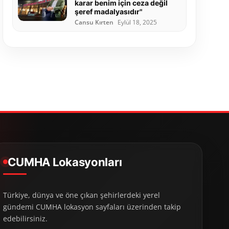
karar benim için ceza değil
şeref madalyasıdır"
Cansu Kırten
Eylül 18, 2025
CUMHA Lokasyonları
Türkiye, dünya ve öne çıkan şehirlerdeki yerel
gündemi CUMHA lokasyon sayfaları üzerinden takip
edebilirsiniz.