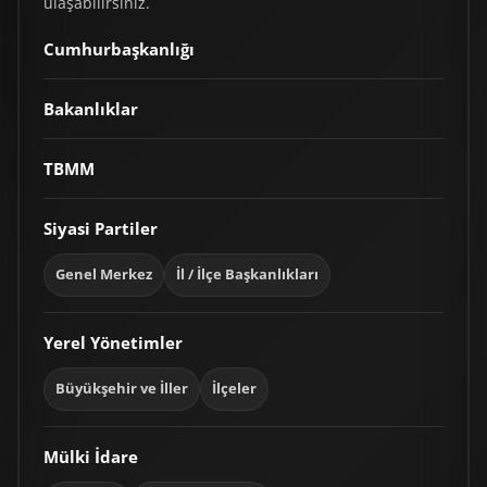
ulaşabilirsiniz.
Cumhurbaşkanlığı
Bakanlıklar
TBMM
Siyasi Partiler
Genel Merkez
İl / İlçe Başkanlıkları
Yerel Yönetimler
Büyükşehir ve İller
İlçeler
Mülki İdare