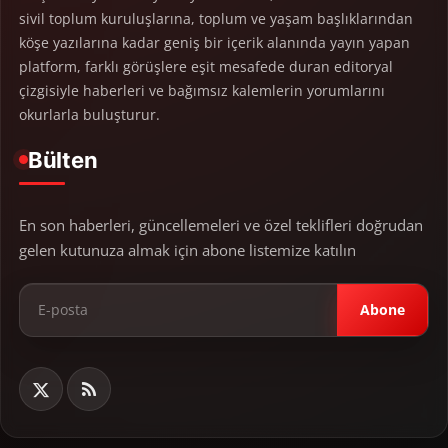
sivil toplum kuruluşlarına, toplum ve yaşam başlıklarından
köşe yazılarına kadar geniş bir içerik alanında yayın yapan
platform, farklı görüşlere eşit mesafede duran editoryal
çizgisiyle haberleri ve bağımsız kalemlerin yorumlarını
okurlarla buluşturur.
Bülten
En son haberleri, güncellemeleri ve özel teklifleri doğrudan
gelen kutunuza almak için abone listemize katılın
Abone