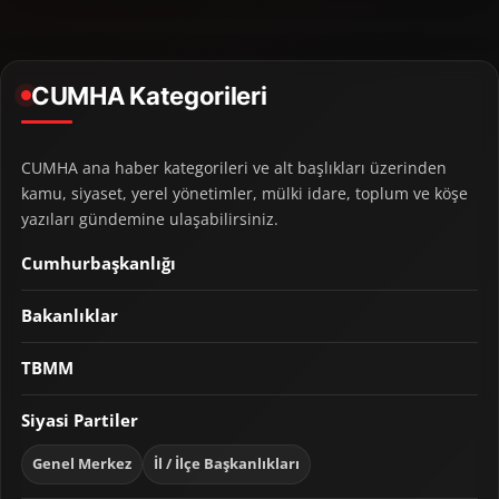
CUMHA Kategorileri
CUMHA ana haber kategorileri ve alt başlıkları üzerinden
kamu, siyaset, yerel yönetimler, mülki idare, toplum ve köşe
yazıları gündemine ulaşabilirsiniz.
Cumhurbaşkanlığı
Bakanlıklar
TBMM
Siyasi Partiler
Genel Merkez
İl / İlçe Başkanlıkları