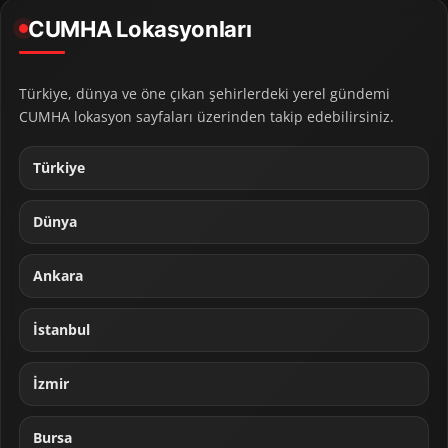
CUMHA Lokasyonları
Türkiye, dünya ve öne çıkan şehirlerdeki yerel gündemi
CUMHA lokasyon sayfaları üzerinden takip edebilirsiniz.
Türkiye
Dünya
Ankara
İstanbul
İzmir
Bursa