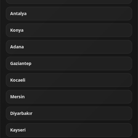
Antalya
Konya
Adana
Gaziantep
Kocaeli
Mersin
Diyarbakır
Kayseri