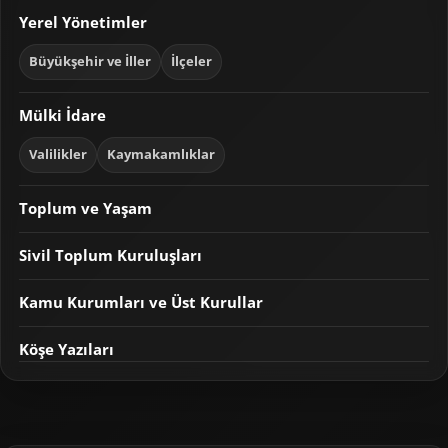
Yerel Yönetimler
Büyükşehir ve İller
İlçeler
Mülki İdare
Valilikler
Kaymakamlıklar
Toplum ve Yaşam
Sivil Toplum Kuruluşları
Kamu Kurumları ve Üst Kurullar
Köşe Yazıları