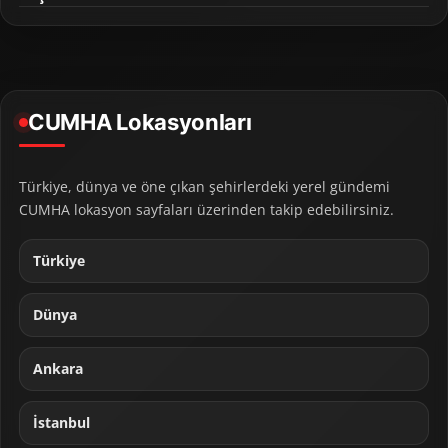
CUMHA Lokasyonları
Türkiye, dünya ve öne çıkan şehirlerdeki yerel gündemi
CUMHA lokasyon sayfaları üzerinden takip edebilirsiniz.
Türkiye
Dünya
Ankara
İstanbul