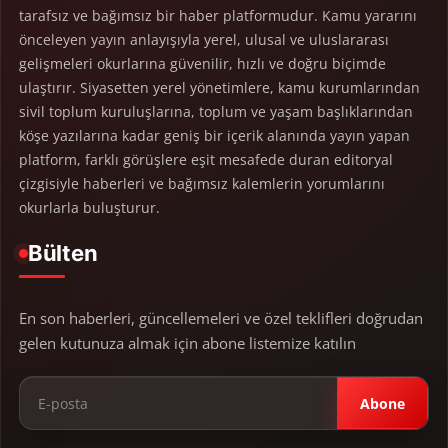
tarafsız ve bağımsız bir haber platformudur. Kamu yararını
önceleyen yayın anlayışıyla yerel, ulusal ve uluslararası
gelişmeleri okurlarına güvenilir, hızlı ve doğru biçimde
ulaştırır. Siyasetten yerel yönetimlere, kamu kurumlarından
sivil toplum kuruluşlarına, toplum ve yaşam başlıklarından
köşe yazılarına kadar geniş bir içerik alanında yayın yapan
platform, farklı görüşlere eşit mesafede duran editoryal
çizgisiyle haberleri ve bağımsız kalemlerin yorumlarını
okurlarla buluşturur.
Bülten
En son haberleri, güncellemeleri ve özel teklifleri doğrudan
gelen kutunuza almak için abone listemize katılın
Abone