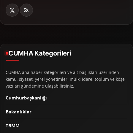
CUMHA Kategorileri
CUMHA ana haber kategorileri ve alt başlıkları üzerinden
kamu, siyaset, yerel yönetimler, mülki idare, toplum ve köşe
yazıları gündemine ulaşabilirsiniz.
Cumhurbaşkanlığı
Bakanlıklar
TBMM