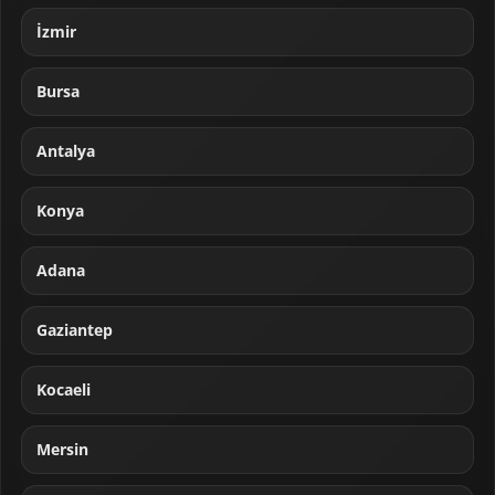
İzmir
Bursa
Antalya
Konya
Adana
Gaziantep
Kocaeli
Mersin