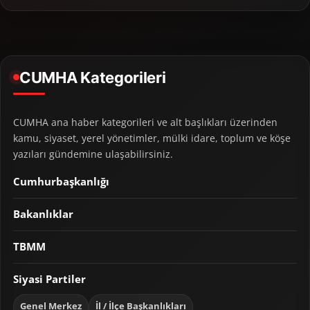
CUMHA Kategorileri
CUMHA ana haber kategorileri ve alt başlıkları üzerinden
kamu, siyaset, yerel yönetimler, mülki idare, toplum ve köşe
yazıları gündemine ulaşabilirsiniz.
Cumhurbaşkanlığı
Bakanlıklar
TBMM
Siyasi Partiler
Genel Merkez
İl / İlçe Başkanlıkları