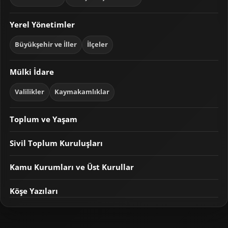
Yerel Yönetimler
Büyükşehir ve İller
İlçeler
Mülki İdare
Valilikler
Kaymakamlıklar
Toplum ve Yaşam
Sivil Toplum Kuruluşları
Kamu Kurumları ve Üst Kurullar
Köşe Yazıları