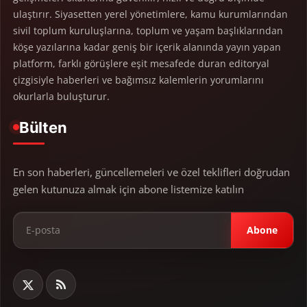
ulaştırır. Siyasetten yerel yönetimlere, kamu kurumlarından
sivil toplum kuruluşlarına, toplum ve yaşam başlıklarından
köşe yazılarına kadar geniş bir içerik alanında yayın yapan
platform, farklı görüşlere eşit mesafede duran editoryal
çizgisiyle haberleri ve bağımsız kalemlerin yorumlarını
okurlarla buluşturur.
Bülten
En son haberleri, güncellemeleri ve özel teklifleri doğrudan
gelen kutunuza almak için abone listemize katılın
Abone