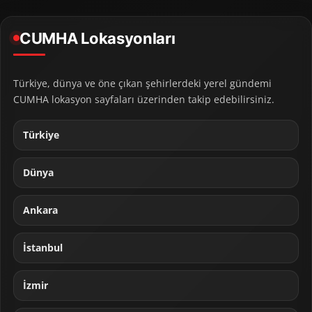
CUMHA Lokasyonları
Türkiye, dünya ve öne çıkan şehirlerdeki yerel gündemi
CUMHA lokasyon sayfaları üzerinden takip edebilirsiniz.
Türkiye
Dünya
Ankara
İstanbul
İzmir