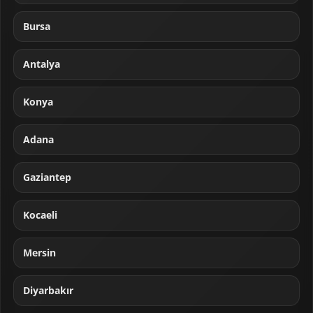
Bursa
Antalya
Konya
Adana
Gaziantep
Kocaeli
Mersin
Diyarbakır