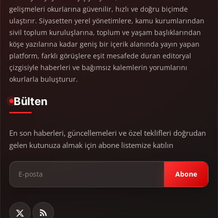
gelişmeleri okurlarına güvenilir, hızlı ve doğru biçimde
ulaştırır. Siyasetten yerel yönetimlere, kamu kurumlarından
sivil toplum kuruluşlarına, toplum ve yaşam başlıklarından
köşe yazılarına kadar geniş bir içerik alanında yayın yapan
platform, farklı görüşlere eşit mesafede duran editoryal
çizgisiyle haberleri ve bağımsız kalemlerin yorumlarını
okurlarla buluşturur.
Bülten
En son haberleri, güncellemeleri ve özel teklifleri doğrudan
gelen kutunuza almak için abone listemize katılın
Abone