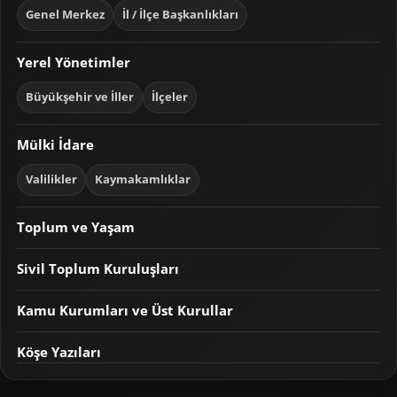
Genel Merkez
İl / İlçe Başkanlıkları
Yerel Yönetimler
Büyükşehir ve İller
İlçeler
Mülki İdare
Valilikler
Kaymakamlıklar
Toplum ve Yaşam
Sivil Toplum Kuruluşları
Kamu Kurumları ve Üst Kurullar
Köşe Yazıları