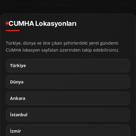
CUMHA Lokasyonları
Türkiye, dünya ve öne çıkan şehirlerdeki yerel gündemi
CUMHA lokasyon sayfaları üzerinden takip edebilirsiniz.
Türkiye
Dünya
Ankara
İstanbul
İzmir