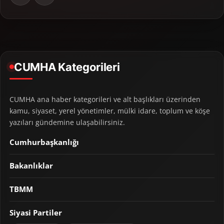
CUMHA Kategorileri
CUMHA ana haber kategorileri ve alt başlıkları üzerinden
kamu, siyaset, yerel yönetimler, mülki idare, toplum ve köşe
yazıları gündemine ulaşabilirsiniz.
Cumhurbaşkanlığı
Bakanlıklar
TBMM
Siyasi Partiler