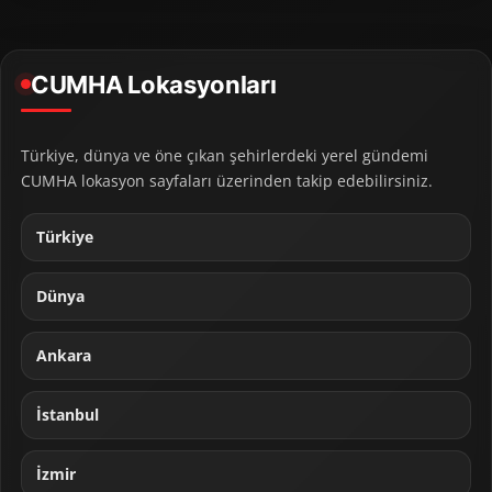
CUMHA Lokasyonları
Türkiye, dünya ve öne çıkan şehirlerdeki yerel gündemi
CUMHA lokasyon sayfaları üzerinden takip edebilirsiniz.
Türkiye
Dünya
Ankara
İstanbul
İzmir