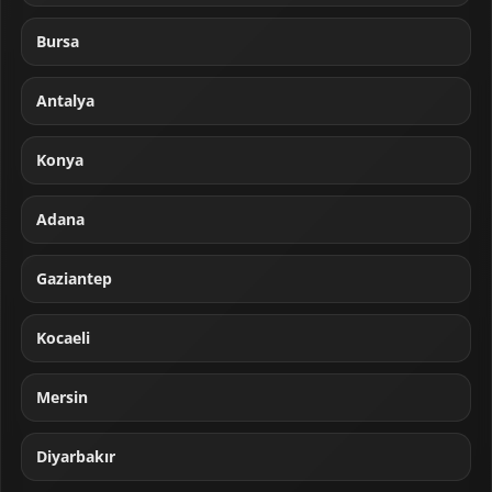
Bursa
Antalya
Konya
Adana
Gaziantep
Kocaeli
Mersin
Diyarbakır