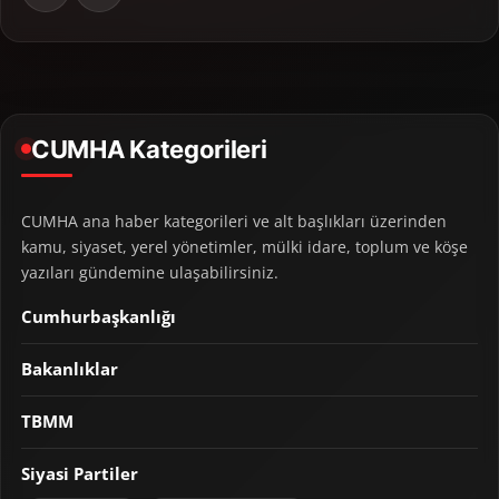
CUMHA Kategorileri
CUMHA ana haber kategorileri ve alt başlıkları üzerinden
kamu, siyaset, yerel yönetimler, mülki idare, toplum ve köşe
yazıları gündemine ulaşabilirsiniz.
Cumhurbaşkanlığı
Bakanlıklar
TBMM
Siyasi Partiler