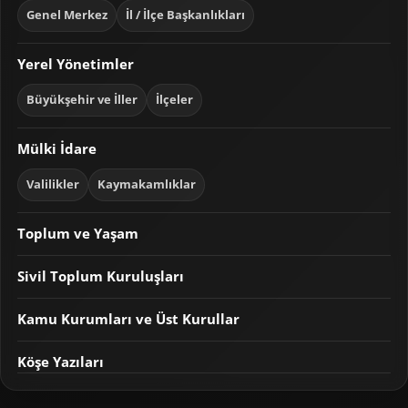
Genel Merkez
İl / İlçe Başkanlıkları
Yerel Yönetimler
Büyükşehir ve İller
İlçeler
Mülki İdare
Valilikler
Kaymakamlıklar
Toplum ve Yaşam
Sivil Toplum Kuruluşları
Kamu Kurumları ve Üst Kurullar
Köşe Yazıları