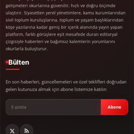
gelişmeleri okurlarına güvenilir, hızlı ve doğru biçimde
ulaştırır. Siyasetten yerel yönetimlere, kamu kurumlarından
sivil toplum kuruluşlarına, toplum ve yaşam başlıklarından
köşe yazılarına kadar geniş bir içerik alanında yayın yapan
platform, farklı görüşlere eşit mesafede duran editoryal
çizgisiyle haberleri ve bağımsız kalemlerin yorumlarını
okurlarla buluşturur.
Bülten
En son haberleri, güncellemeleri ve özel teklifleri doğrudan
gelen kutunuza almak için abone listemize katılın
Abone