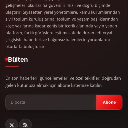
gelişmeleri okurlarına güvenilir, hızlı ve doğru biçimde
ulaştırır. Siyasetten yerel yönetimlere, kamu kurumlarından
sivil toplum kuruluşlarına, toplum ve yaşam başlıklarından
köşe yazılarına kadar geniş bir içerik alanında yayın yapan
platform, farklı görüşlere eşit mesafede duran editoryal
çizgisiyle haberleri ve bağımsız kalemlerin yorumlarını
okurlarla buluşturur.
Bülten
En son haberleri, güncellemeleri ve özel teklifleri doğrudan
gelen kutunuza almak için abone listemize katılın
Abone