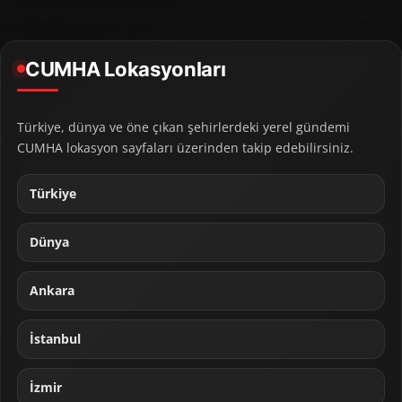
CUMHA Lokasyonları
Türkiye, dünya ve öne çıkan şehirlerdeki yerel gündemi
CUMHA lokasyon sayfaları üzerinden takip edebilirsiniz.
Türkiye
Dünya
Ankara
İstanbul
İzmir