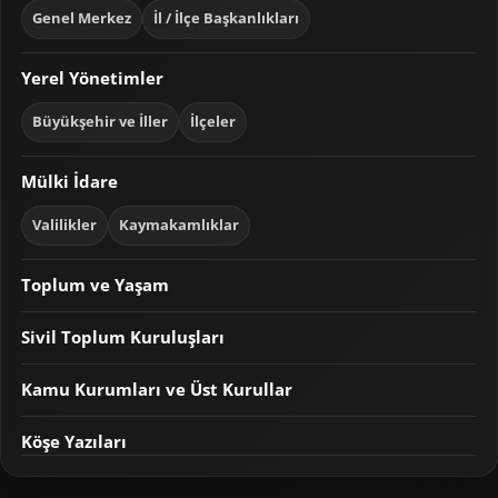
Genel Merkez
İl / İlçe Başkanlıkları
Yerel Yönetimler
Büyükşehir ve İller
İlçeler
Mülki İdare
Valilikler
Kaymakamlıklar
Toplum ve Yaşam
Sivil Toplum Kuruluşları
Kamu Kurumları ve Üst Kurullar
Köşe Yazıları