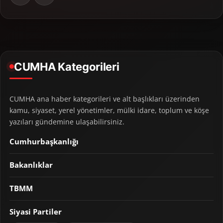
CUMHA Kategorileri
CUMHA ana haber kategorileri ve alt başlıkları üzerinden
kamu, siyaset, yerel yönetimler, mülki idare, toplum ve köşe
yazıları gündemine ulaşabilirsiniz.
Cumhurbaşkanlığı
Bakanlıklar
TBMM
Siyasi Partiler