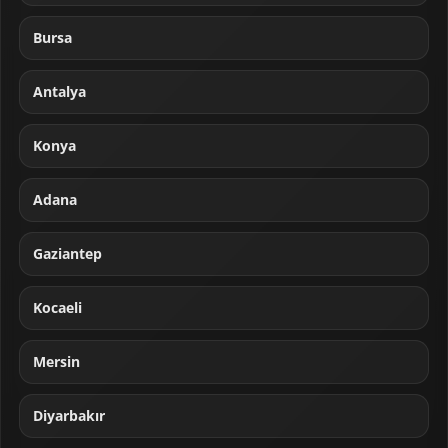
Bursa
Antalya
Konya
Adana
Gaziantep
Kocaeli
Mersin
Diyarbakır