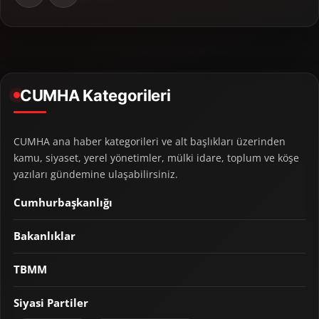
CUMHA Kategorileri
CUMHA ana haber kategorileri ve alt başlıkları üzerinden
kamu, siyaset, yerel yönetimler, mülki idare, toplum ve köşe
yazıları gündemine ulaşabilirsiniz.
Cumhurbaşkanlığı
Bakanlıklar
TBMM
Siyasi Partiler