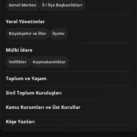
Genel Merkez
İl / İlçe Başkanlıkları
Yerel Yönetimler
Büyükşehir ve İller
İlçeler
Mülki İdare
Valilikler
Kaymakamlıklar
Toplum ve Yaşam
Sivil Toplum Kuruluşları
Kamu Kurumları ve Üst Kurullar
Köşe Yazıları