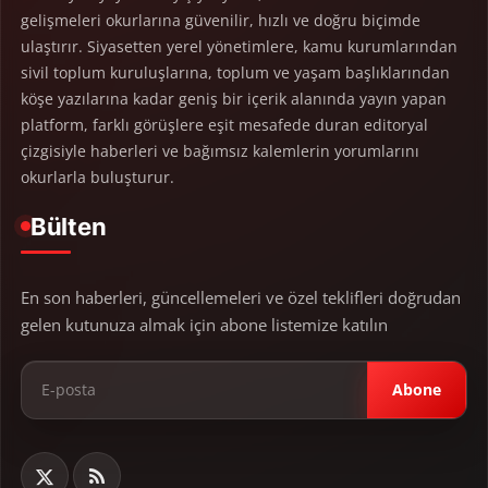
gelişmeleri okurlarına güvenilir, hızlı ve doğru biçimde
ulaştırır. Siyasetten yerel yönetimlere, kamu kurumlarından
sivil toplum kuruluşlarına, toplum ve yaşam başlıklarından
köşe yazılarına kadar geniş bir içerik alanında yayın yapan
platform, farklı görüşlere eşit mesafede duran editoryal
çizgisiyle haberleri ve bağımsız kalemlerin yorumlarını
okurlarla buluşturur.
Bülten
En son haberleri, güncellemeleri ve özel teklifleri doğrudan
gelen kutunuza almak için abone listemize katılın
Abone