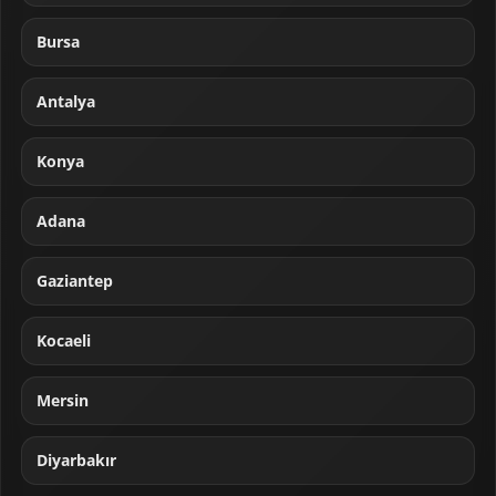
Bursa
Antalya
Konya
Adana
Gaziantep
Kocaeli
Mersin
Diyarbakır