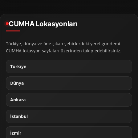
CUMHA Lokasyonları
Türkiye, dünya ve öne çıkan şehirlerdeki yerel gündemi
CUMHA lokasyon sayfaları üzerinden takip edebilirsiniz.
Türkiye
Dünya
Ankara
İstanbul
İzmir