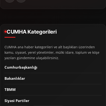
CUMHA Kategorileri
CUMHA ana haber kategorileri ve alt başlıkları üzerinden
kamu, siyaset, yerel yönetimler, mülki idare, toplum ve köşe
yazıları gündemine ulaşabilirsiniz.
Cumhurbaşkanlığı
Bakanlıklar
TBMM
Siyasi Partiler