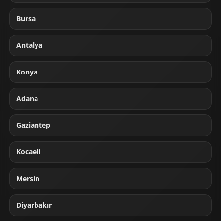
Bursa
Antalya
Konya
Adana
Gaziantep
Kocaeli
Mersin
Diyarbakır