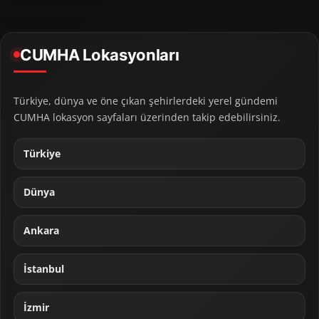
CUMHA Lokasyonları
Türkiye, dünya ve öne çıkan şehirlerdeki yerel gündemi
CUMHA lokasyon sayfaları üzerinden takip edebilirsiniz.
Türkiye
Dünya
Ankara
İstanbul
İzmir