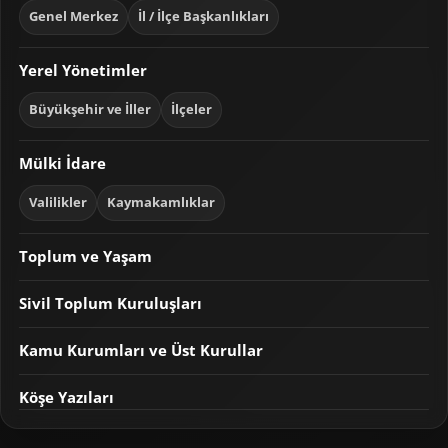
Genel Merkez
İl / İlçe Başkanlıkları
Yerel Yönetimler
Büyükşehir ve İller
İlçeler
Mülki İdare
Valilikler
Kaymakamlıklar
Toplum ve Yaşam
Sivil Toplum Kuruluşları
Kamu Kurumları ve Üst Kurullar
Köşe Yazıları