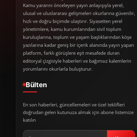
Kamu yararını önceleyen yayın anlayışıyla yerel,
ulusal ve uluslararası gelişmeleri okurlarına güvenilir,
hızlı ve doğru biçimde ulaştırır. Siyasetten yerel
yönetimlere, kamu kurumlarından sivil toplum
kuruluşlarına, toplum ve yaşam başlıklarından köşe
yazılarına kadar geniş bir içerik alanında yayın yapan
platform, farklı görüşlere eşit mesafede duran
editoryal çizgisiyle haberleri ve bağımsız kalemlerin
yorumlarını okurlarla buluşturur.
Bülten
En son haberleri, güncellemeleri ve özel teklifleri
doğrudan gelen kutunuza almak için abone listemize
katılın