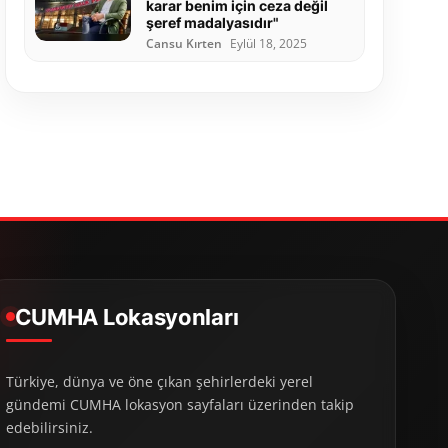
karar benim için ceza değil
şeref madalyasıdır"
Cansu Kırten
Eylül 18, 2025
CUMHA Lokasyonları
Türkiye, dünya ve öne çıkan şehirlerdeki yerel
gündemi CUMHA lokasyon sayfaları üzerinden takip
edebilirsiniz.