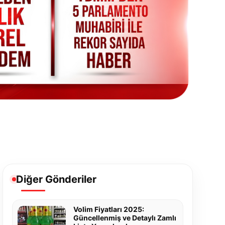
Diğer Gönderiler
Volim Fiyatları 2025:
Güncellenmiş ve Detaylı Zamlı