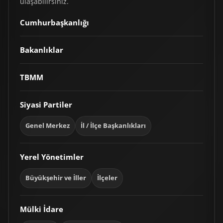
ulaşabilirsiniz.
Cumhurbaşkanlığı
Bakanlıklar
TBMM
Siyasi Partiler
Genel Merkez
İl / İlçe Başkanlıkları
Yerel Yönetimler
Büyükşehir ve İller
İlçeler
Mülki İdare