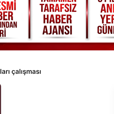
ları çalışması