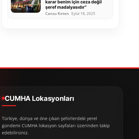
karar benim için ceza değil
şeref madalyasıdır"
Cansu Kırten
Eylül 18, 2025
CUMHA Lokasyonları
Türkiye, dünya ve öne çıkan şehirlerdeki yerel
gündemi CUMHA lokasyon sayfaları üzerinden takip
edebilirsiniz.