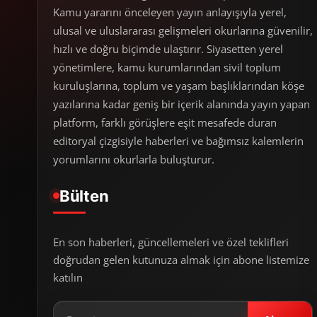
Kamu yararını önceleyen yayın anlayışıyla yerel,
ulusal ve uluslararası gelişmeleri okurlarına güvenilir,
hızlı ve doğru biçimde ulaştırır. Siyasetten yerel
yönetimlere, kamu kurumlarından sivil toplum
kuruluşlarına, toplum ve yaşam başlıklarından köşe
yazılarına kadar geniş bir içerik alanında yayın yapan
platform, farklı görüşlere eşit mesafede duran
editoryal çizgisiyle haberleri ve bağımsız kalemlerin
yorumlarını okurlarla buluşturur.
Bülten
En son haberleri, güncellemeleri ve özel teklifleri
doğrudan gelen kutunuza almak için abone listemize
katılın