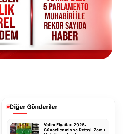
Diğer Gönderiler
Volim Fiyatları 2025:
Güncellenmiş ve Detaylı Zamlı