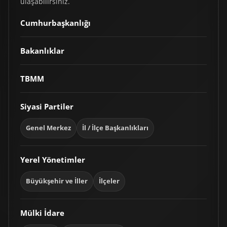
ulaşabilirsiniz.
Cumhurbaşkanlığı
Bakanlıklar
TBMM
Siyasi Partiler
Genel Merkez
İl / İlçe Başkanlıkları
Yerel Yönetimler
Büyükşehir ve İller
İlçeler
Mülki İdare