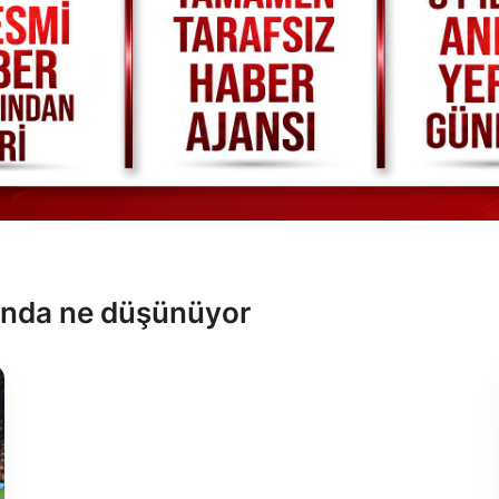
sunda ne düşünüyor