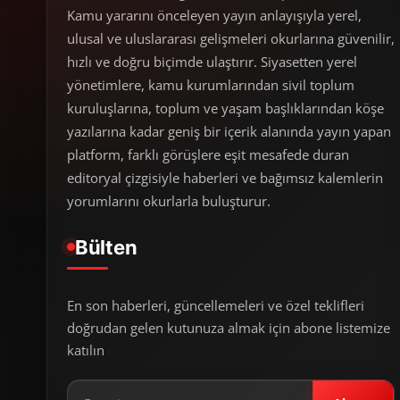
Kamu yararını önceleyen yayın anlayışıyla yerel,
ulusal ve uluslararası gelişmeleri okurlarına güvenilir,
hızlı ve doğru biçimde ulaştırır. Siyasetten yerel
yönetimlere, kamu kurumlarından sivil toplum
kuruluşlarına, toplum ve yaşam başlıklarından köşe
yazılarına kadar geniş bir içerik alanında yayın yapan
platform, farklı görüşlere eşit mesafede duran
editoryal çizgisiyle haberleri ve bağımsız kalemlerin
yorumlarını okurlarla buluşturur.
Bülten
En son haberleri, güncellemeleri ve özel teklifleri
doğrudan gelen kutunuza almak için abone listemize
katılın