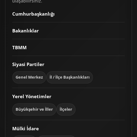
ulaşabilirsiniz.
Cumhurbaşkanlığı
Bakanlıklar
TBMM
Siyasi Partiler
Genel Merkez
İl / İlçe Başkanlıkları
Yerel Yönetimler
Büyükşehir ve İller
İlçeler
Mülki İdare