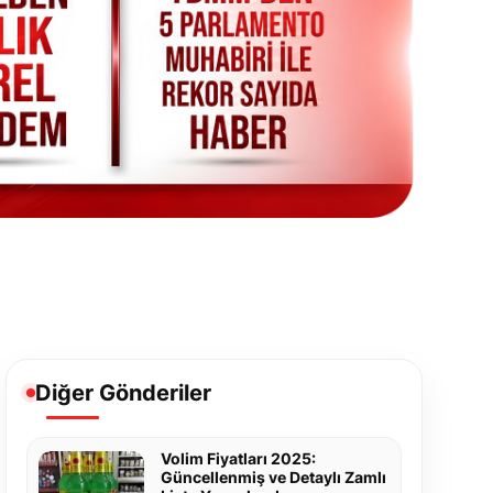
Diğer Gönderiler
Volim Fiyatları 2025:
Güncellenmiş ve Detaylı Zamlı