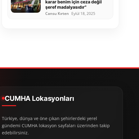
karar benim için ceza değil
şeref madalyasıdır"
Cansu Kırten
Eylül 18, 2025
CUMHA Lokasyonları
Türkiye, dünya ve öne çıkan şehirlerdeki yerel
gündemi CUMHA lokasyon sayfaları üzerinden takip
edebilirsiniz.