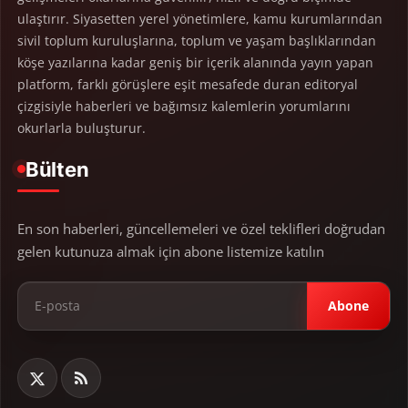
ulaştırır. Siyasetten yerel yönetimlere, kamu kurumlarından
sivil toplum kuruluşlarına, toplum ve yaşam başlıklarından
köşe yazılarına kadar geniş bir içerik alanında yayın yapan
platform, farklı görüşlere eşit mesafede duran editoryal
çizgisiyle haberleri ve bağımsız kalemlerin yorumlarını
okurlarla buluşturur.
Bülten
En son haberleri, güncellemeleri ve özel teklifleri doğrudan
gelen kutunuza almak için abone listemize katılın
Abone