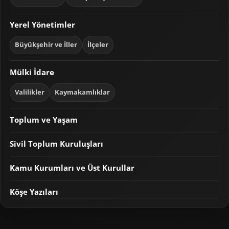
Yerel Yönetimler
Büyükşehir ve İller
İlçeler
Mülki İdare
Valilikler
Kaymakamlıklar
Toplum ve Yaşam
Sivil Toplum Kuruluşları
Kamu Kurumları ve Üst Kurullar
Köşe Yazıları