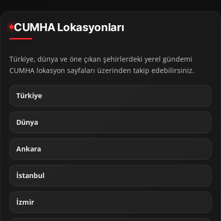
CUMHA Lokasyonları
Türkiye, dünya ve öne çıkan şehirlerdeki yerel gündemi
CUMHA lokasyon sayfaları üzerinden takip edebilirsiniz.
Türkiye
Dünya
Ankara
İstanbul
İzmir