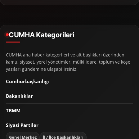
CUMHA Kategorileri
CUMHA ana haber kategorileri ve alt başlıkları üzerinden
kamu, siyaset, yerel yönetimler, mülki idare, toplum ve köşe
yazıları gündemine ulaşabilirsiniz.
Cumhurbaşkanlığı
Bakanlıklar
TBMM
Siyasi Partiler
Genel Merkez
İl / İlçe Başkanlıkları