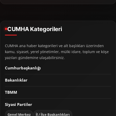
CUMHA Kategorileri
CUMHA ana haber kategorileri ve alt başlıkları üzerinden
kamu, siyaset, yerel yönetimler, mülki idare, toplum ve köşe
yazıları gündemine ulaşabilirsiniz.
Cumhurbaşkanlığı
Bakanlıklar
TBMM
Siyasi Partiler
Genel Merkez
İl / İlçe Başkanlıkları