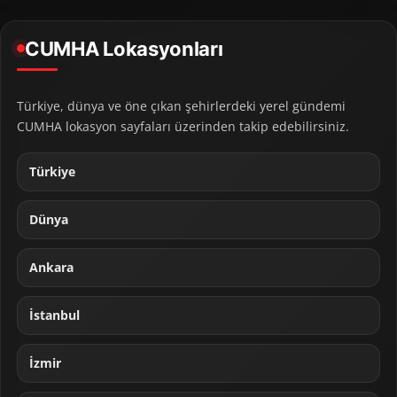
CUMHA Lokasyonları
Türkiye, dünya ve öne çıkan şehirlerdeki yerel gündemi
CUMHA lokasyon sayfaları üzerinden takip edebilirsiniz.
Türkiye
Dünya
Ankara
İstanbul
İzmir