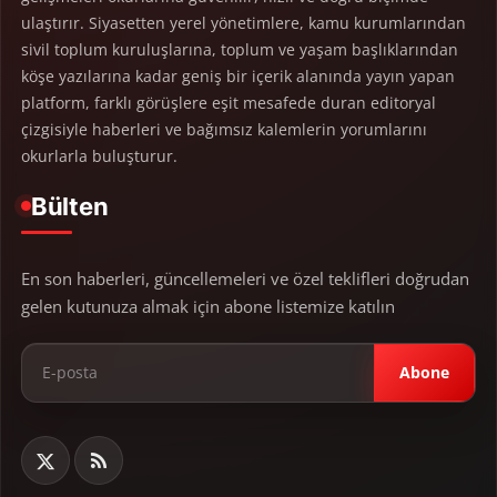
ulaştırır. Siyasetten yerel yönetimlere, kamu kurumlarından
sivil toplum kuruluşlarına, toplum ve yaşam başlıklarından
köşe yazılarına kadar geniş bir içerik alanında yayın yapan
platform, farklı görüşlere eşit mesafede duran editoryal
çizgisiyle haberleri ve bağımsız kalemlerin yorumlarını
okurlarla buluşturur.
Bülten
En son haberleri, güncellemeleri ve özel teklifleri doğrudan
gelen kutunuza almak için abone listemize katılın
Abone