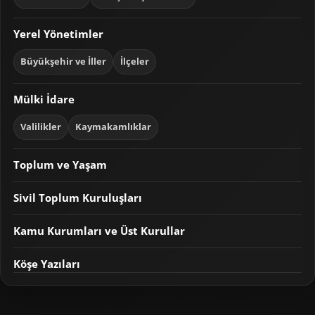
Yerel Yönetimler
Büyükşehir ve İller
İlçeler
Mülki İdare
Valilikler
Kaymakamlıklar
Toplum ve Yaşam
Sivil Toplum Kuruluşları
Kamu Kurumları ve Üst Kurullar
Köşe Yazıları