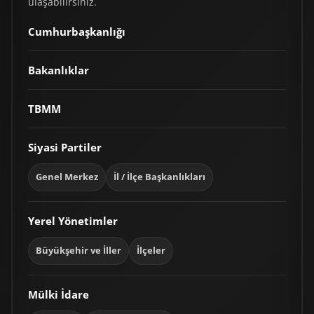
ulaşabilirsiniz.
Cumhurbaşkanlığı
Bakanlıklar
TBMM
Siyasi Partiler
Genel Merkez
İl / İlçe Başkanlıkları
Yerel Yönetimler
Büyükşehir ve İller
İlçeler
Mülki İdare