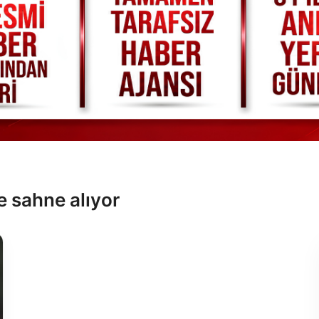
e sahne alıyor