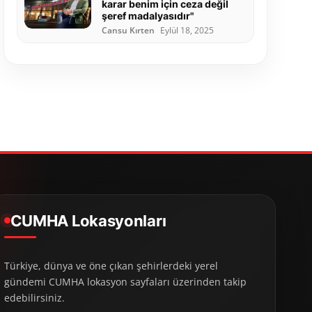
karar benim için ceza değil
şeref madalyasıdır"
Cansu Kırten
Eylül 18, 2025
CUMHA Lokasyonları
Türkiye, dünya ve öne çıkan şehirlerdeki yerel
gündemi CUMHA lokasyon sayfaları üzerinden takip
edebilirsiniz.