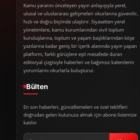
Kamu yararını önceleyen yayın anlayışıyla yerel,
ulusal ve uluslararası gelişmeleri okurlarına güvenilir,
hızlı ve doğru biçimde ulaştırır. Siyasetten yerel
yönetimlere, kamu kurumlarından sivil toplum
kuruluşlarına, toplum ve yaşam başlıklarından köşe
yazılarına kadar geniş bir içerik alanında yayın yapan
platform, farklı görüşlere eşit mesafede duran
editoryal çizgisiyle haberleri ve bağımsız kalemlerin
yorumlarını okurlarla buluşturur.
Bülten
En son haberleri, güncellemeleri ve özel teklifleri
doğrudan gelen kutunuza almak için abone listemize
katılın