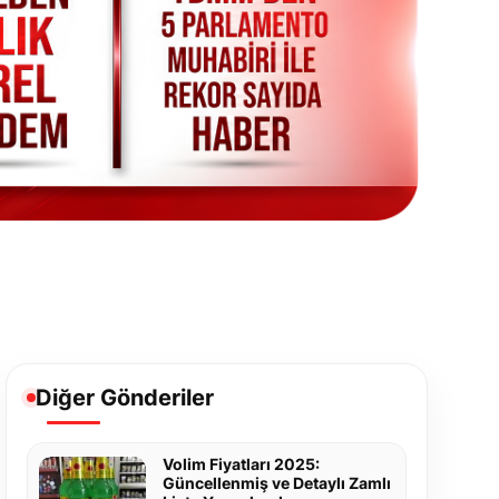
Diğer Gönderiler
Volim Fiyatları 2025:
Güncellenmiş ve Detaylı Zamlı