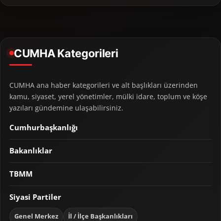
CUMHA Kategorileri
CUMHA ana haber kategorileri ve alt başlıkları üzerinden
kamu, siyaset, yerel yönetimler, mülki idare, toplum ve köşe
yazıları gündemine ulaşabilirsiniz.
Cumhurbaşkanlığı
Bakanlıklar
TBMM
Siyasi Partiler
Genel Merkez
İl / İlçe Başkanlıkları