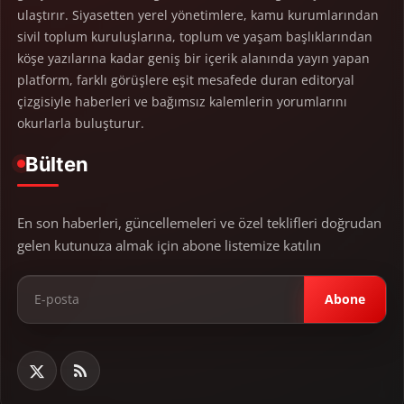
ulaştırır. Siyasetten yerel yönetimlere, kamu kurumlarından
sivil toplum kuruluşlarına, toplum ve yaşam başlıklarından
köşe yazılarına kadar geniş bir içerik alanında yayın yapan
platform, farklı görüşlere eşit mesafede duran editoryal
çizgisiyle haberleri ve bağımsız kalemlerin yorumlarını
okurlarla buluşturur.
Bülten
En son haberleri, güncellemeleri ve özel teklifleri doğrudan
gelen kutunuza almak için abone listemize katılın
Abone