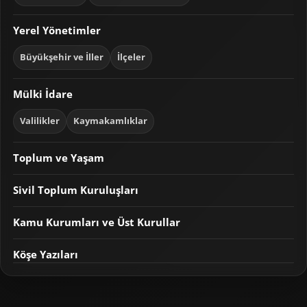
Yerel Yönetimler
Büyükşehir ve İller
İlçeler
Mülki İdare
Valilikler
Kaymakamlıklar
Toplum ve Yaşam
Sivil Toplum Kuruluşları
Kamu Kurumları ve Üst Kurullar
Köşe Yazıları