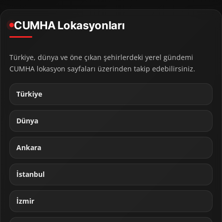
CUMHA Lokasyonları
Türkiye, dünya ve öne çıkan şehirlerdeki yerel gündemi
CUMHA lokasyon sayfaları üzerinden takip edebilirsiniz.
Türkiye
Dünya
Ankara
İstanbul
İzmir