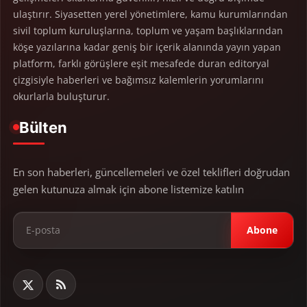
ulaştırır. Siyasetten yerel yönetimlere, kamu kurumlarından
sivil toplum kuruluşlarına, toplum ve yaşam başlıklarından
köşe yazılarına kadar geniş bir içerik alanında yayın yapan
platform, farklı görüşlere eşit mesafede duran editoryal
çizgisiyle haberleri ve bağımsız kalemlerin yorumlarını
okurlarla buluşturur.
Bülten
En son haberleri, güncellemeleri ve özel teklifleri doğrudan
gelen kutunuza almak için abone listemize katılın
Abone