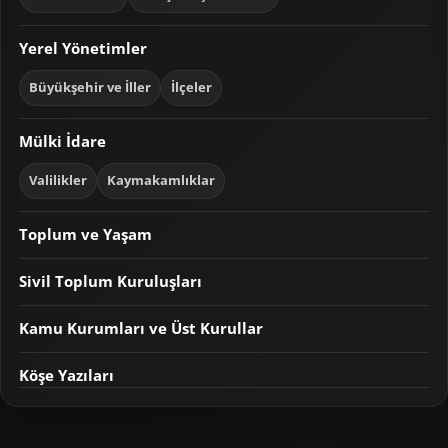
Yerel Yönetimler
Büyükşehir ve İller
İlçeler
Mülki İdare
Valilikler
Kaymakamlıklar
Toplum ve Yaşam
Sivil Toplum Kuruluşları
Kamu Kurumları ve Üst Kurullar
Köşe Yazıları