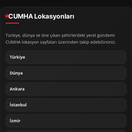
CUMHA Lokasyonları
Türkiye, dünya ve öne çıkan şehirlerdeki yerel gündemi
CUMHA lokasyon sayfaları üzerinden takip edebilirsiniz.
Türkiye
Dünya
Ankara
İstanbul
İzmir