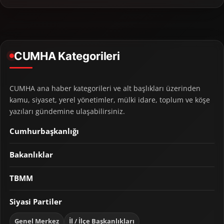
CUMHA Kategorileri
CUMHA ana haber kategorileri ve alt başlıkları üzerinden
kamu, siyaset, yerel yönetimler, mülki idare, toplum ve köşe
yazıları gündemine ulaşabilirsiniz.
Cumhurbaşkanlığı
Bakanlıklar
TBMM
Siyasi Partiler
Genel Merkez
İl / İlçe Başkanlıkları