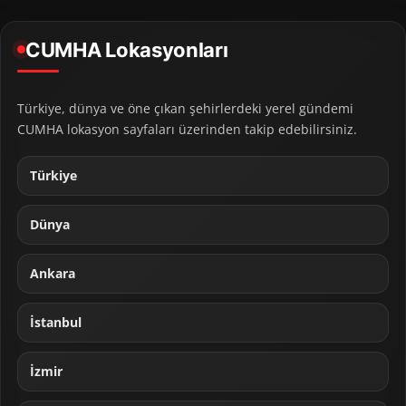
CUMHA Lokasyonları
Türkiye, dünya ve öne çıkan şehirlerdeki yerel gündemi
CUMHA lokasyon sayfaları üzerinden takip edebilirsiniz.
Türkiye
Dünya
Ankara
İstanbul
İzmir