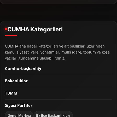
CUMHA Kategorileri
CUMHA ana haber kategorileri ve alt başlıkları üzerinden
kamu, siyaset, yerel yönetimler, mülki idare, toplum ve köşe
yazıları gündemine ulaşabilirsiniz.
Cumhurbaşkanlığı
Bakanlıklar
TBMM
Siyasi Partiler
Genel Merkez
İl / İlçe Başkanlıkları