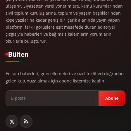
ulaştırır. Siyasetten yerel yönetimlere, kamu kurumlarından
sivil toplum kuruluşlarına, toplum ve yaşam başlıklarından
köşe yazılarına kadar geniş bir içerik alanında yayın yapan
platform, farklı görüşlere eşit mesafede duran editoryal
çizgisiyle haberleri ve bağımsız kalemlerin yorumlarını
okurlarla buluşturur.
Bülten
En son haberleri, güncellemeleri ve özel teklifleri doğrudan
gelen kutunuza almak için abone listemize katılın
Abone