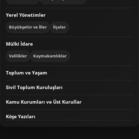
Yerel Yönetimler
Büyükşehir ve İller
İlçeler
Mülki İdare
Valilikler
Kaymakamlıklar
Toplum ve Yaşam
Sivil Toplum Kuruluşları
Kamu Kurumları ve Üst Kurullar
Köşe Yazıları