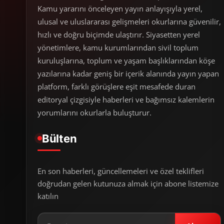
Kamu yararını önceleyen yayın anlayışıyla yerel,
ulusal ve uluslararası gelişmeleri okurlarına güvenilir,
hızlı ve doğru biçimde ulaştırır. Siyasetten yerel
yönetimlere, kamu kurumlarından sivil toplum
kuruluşlarına, toplum ve yaşam başlıklarından köşe
yazılarına kadar geniş bir içerik alanında yayın yapan
platform, farklı görüşlere eşit mesafede duran
editoryal çizgisiyle haberleri ve bağımsız kalemlerin
yorumlarını okurlarla buluşturur.
Bülten
En son haberleri, güncellemeleri ve özel teklifleri
doğrudan gelen kutunuza almak için abone listemize
katılın