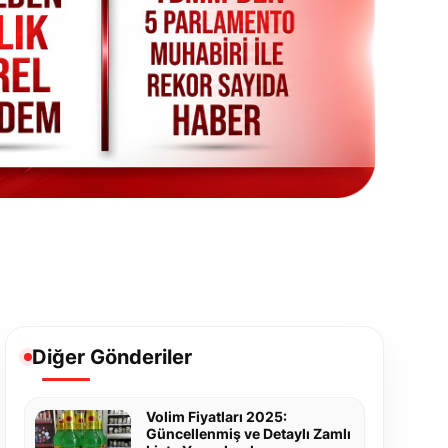
Diğer Gönderiler
Volim Fiyatları 2025:
Güncellenmiş ve Detaylı Zamlı