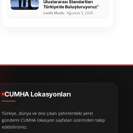
Uluslararası Standartları
Türkiye’de Buluşturuyoruz”
Latife Mutlu
Ağustos 5, 2026
CUMHA Lokasyonları
Türkiye, dünya ve öne çıkan şehirlerdeki yerel
gündemi CUMHA lokasyon sayfaları üzerinden takip
edebilirsiniz.