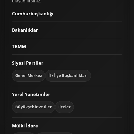
ulaşabilirsiniz.
Cumhurbaşkanlığı
Bakanlıklar
TBMM
Siyasi Partiler
Genel Merkez
İl / İlçe Başkanlıkları
Yerel Yönetimler
Büyükşehir ve İller
İlçeler
Mülki İdare