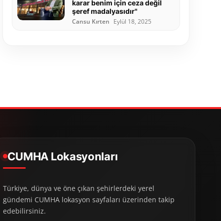
karar benim için ceza değil
şeref madalyasıdır"
Cansu Kırten
Eylül 18, 2025
CUMHA Lokasyonları
Türkiye, dünya ve öne çıkan şehirlerdeki yerel
gündemi CUMHA lokasyon sayfaları üzerinden takip
edebilirsiniz.