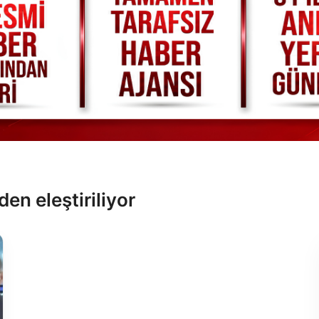
en eleştiriliyor