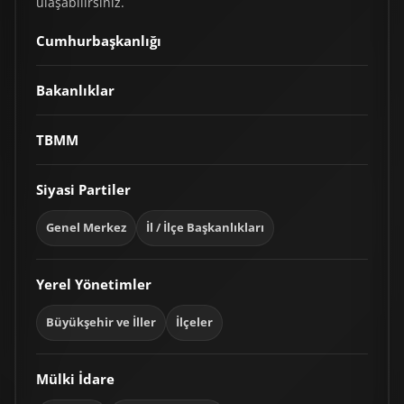
ulaşabilirsiniz.
Cumhurbaşkanlığı
Bakanlıklar
TBMM
Siyasi Partiler
Genel Merkez
İl / İlçe Başkanlıkları
Yerel Yönetimler
Büyükşehir ve İller
İlçeler
Mülki İdare