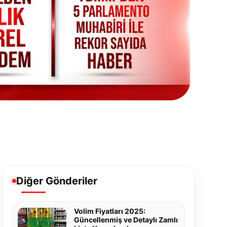
Diğer Gönderiler
Volim Fiyatları 2025:
Güncellenmiş ve Detaylı Zamlı