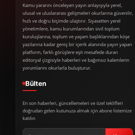
Kamu yararını önceleyen yayın anlayışıyla yerel,
ulusal ve uluslararası gelişmeleri okurlarına güvenilir,
hızlı ve doğru biçimde ulaştırır. Siyasetten yerel
yönetimlere, kamu kurumlarından sivil toplum
kuruluşlarına, toplum ve yaşam başlıklarından köşe
yazılarına kadar geniş bir içerik alanında yayın yapan
platform, farklı görüşlere eşit mesafede duran
editoryal çizgisiyle haberleri ve bağımsız kalemlerin
yorumlarını okurlarla buluşturur.
Bülten
En son haberleri, güncellemeleri ve özel teklifleri
doğrudan gelen kutunuza almak için abone listemize
katılın