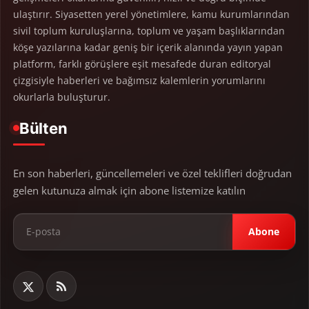
ulaştırır. Siyasetten yerel yönetimlere, kamu kurumlarından
sivil toplum kuruluşlarına, toplum ve yaşam başlıklarından
köşe yazılarına kadar geniş bir içerik alanında yayın yapan
platform, farklı görüşlere eşit mesafede duran editoryal
çizgisiyle haberleri ve bağımsız kalemlerin yorumlarını
okurlarla buluşturur.
Bülten
En son haberleri, güncellemeleri ve özel teklifleri doğrudan
gelen kutunuza almak için abone listemize katılın
Abone