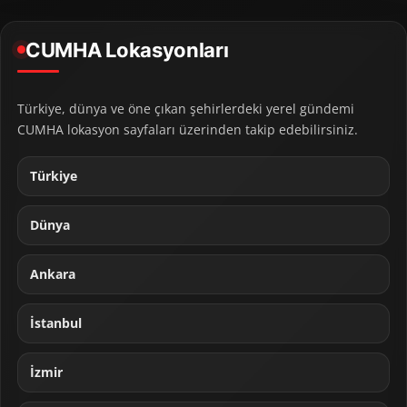
CUMHA Lokasyonları
Türkiye, dünya ve öne çıkan şehirlerdeki yerel gündemi
CUMHA lokasyon sayfaları üzerinden takip edebilirsiniz.
Türkiye
Dünya
Ankara
İstanbul
İzmir