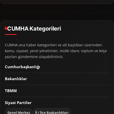
CUMHA Kategorileri
CUMHA ana haber kategorileri ve alt başlıkları üzerinden
kamu, siyaset, yerel yönetimler, mülki idare, toplum ve köşe
yazıları gündemine ulaşabilirsiniz.
Cumhurbaşkanlığı
Bakanlıklar
TBMM
Siyasi Partiler
Genel Merkez
İl / İlçe Başkanlıkları