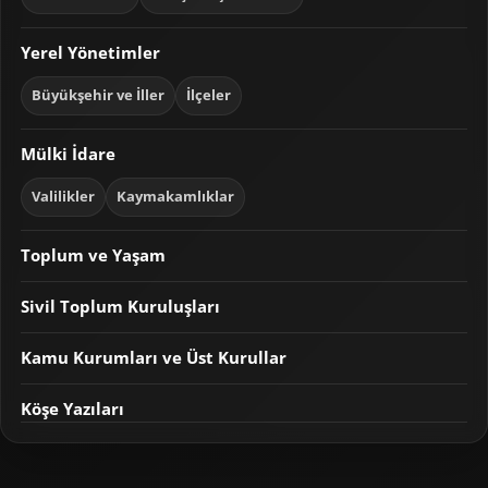
Yerel Yönetimler
Büyükşehir ve İller
İlçeler
Mülki İdare
Valilikler
Kaymakamlıklar
Toplum ve Yaşam
Sivil Toplum Kuruluşları
Kamu Kurumları ve Üst Kurullar
Köşe Yazıları