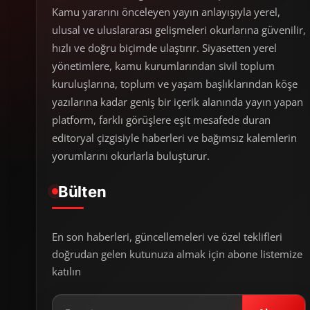
Kamu yararını önceleyen yayın anlayışıyla yerel,
ulusal ve uluslararası gelişmeleri okurlarına güvenilir,
hızlı ve doğru biçimde ulaştırır. Siyasetten yerel
yönetimlere, kamu kurumlarından sivil toplum
kuruluşlarına, toplum ve yaşam başlıklarından köşe
yazılarına kadar geniş bir içerik alanında yayın yapan
platform, farklı görüşlere eşit mesafede duran
editoryal çizgisiyle haberleri ve bağımsız kalemlerin
yorumlarını okurlarla buluşturur.
Bülten
En son haberleri, güncellemeleri ve özel teklifleri
doğrudan gelen kutunuza almak için abone listemize
katılın