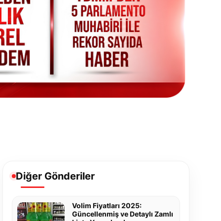
Diğer Gönderiler
Volim Fiyatları 2025:
Güncellenmiş ve Detaylı Zamlı