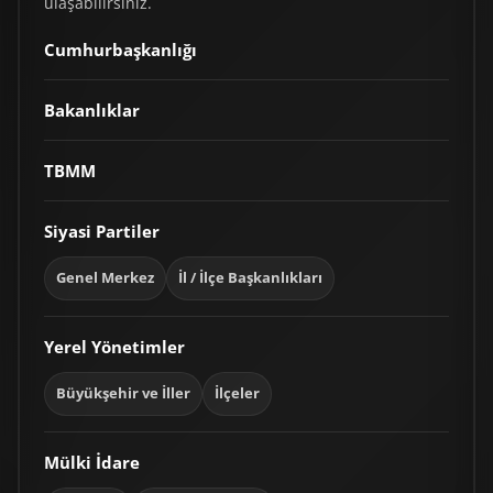
ulaşabilirsiniz.
Cumhurbaşkanlığı
Bakanlıklar
TBMM
Siyasi Partiler
Genel Merkez
İl / İlçe Başkanlıkları
Yerel Yönetimler
Büyükşehir ve İller
İlçeler
Mülki İdare