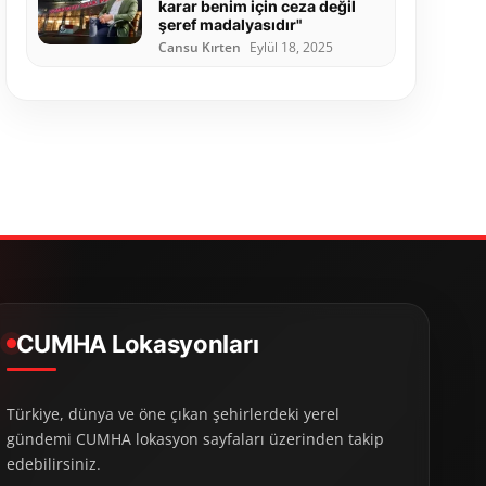
karar benim için ceza değil
şeref madalyasıdır"
Cansu Kırten
Eylül 18, 2025
CUMHA Lokasyonları
Türkiye, dünya ve öne çıkan şehirlerdeki yerel
gündemi CUMHA lokasyon sayfaları üzerinden takip
edebilirsiniz.