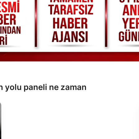
in yolu paneli ne zaman