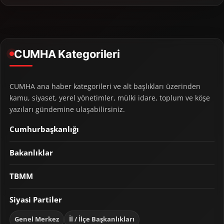
CUMHA Kategorileri
CUMHA ana haber kategorileri ve alt başlıkları üzerinden
kamu, siyaset, yerel yönetimler, mülki idare, toplum ve köşe
yazıları gündemine ulaşabilirsiniz.
Cumhurbaşkanlığı
Bakanlıklar
TBMM
Siyasi Partiler
Genel Merkez
İl / İlçe Başkanlıkları