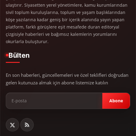
ulaştırır. Siyasetten yerel yönetimlere, kamu kurumlarından
sivil toplum kuruluşlarına, toplum ve yaşam başlıklarından
köşe yazılarına kadar geniş bir içerik alanında yayın yapan
platform, farklı görüşlere eşit mesafede duran editoryal
çizgisiyle haberleri ve bağımsız kalemlerin yorumlarını
okurlarla buluşturur.
Bülten
En son haberleri, güncellemeleri ve özel teklifleri doğrudan
gelen kutunuza almak için abone listemize katılın
Abone