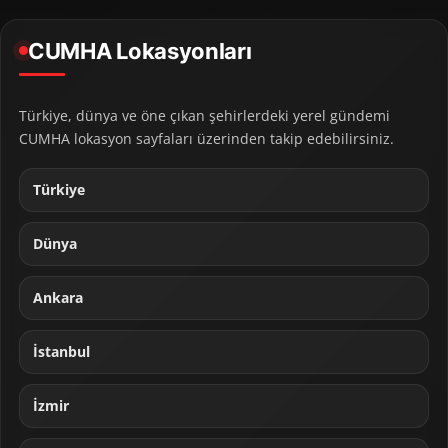
CUMHA Lokasyonları
Türkiye, dünya ve öne çıkan şehirlerdeki yerel gündemi
CUMHA lokasyon sayfaları üzerinden takip edebilirsiniz.
Türkiye
Dünya
Ankara
İstanbul
İzmir