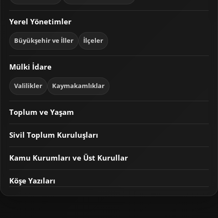
Yerel Yönetimler
Büyükşehir ve İller
İlçeler
Mülki İdare
Valilikler
Kaymakamlıklar
Toplum ve Yaşam
Sivil Toplum Kuruluşları
Kamu Kurumları ve Üst Kurullar
Köşe Yazıları