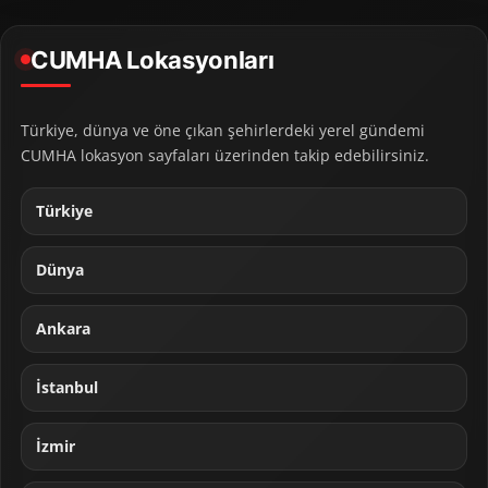
CUMHA Lokasyonları
Türkiye, dünya ve öne çıkan şehirlerdeki yerel gündemi
CUMHA lokasyon sayfaları üzerinden takip edebilirsiniz.
Türkiye
Dünya
Ankara
İstanbul
İzmir