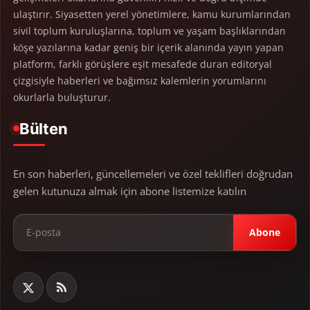
ulaştırır. Siyasetten yerel yönetimlere, kamu kurumlarından
sivil toplum kuruluşlarına, toplum ve yaşam başlıklarından
köşe yazılarına kadar geniş bir içerik alanında yayın yapan
platform, farklı görüşlere eşit mesafede duran editoryal
çizgisiyle haberleri ve bağımsız kalemlerin yorumlarını
okurlarla buluşturur.
Bülten
En son haberleri, güncellemeleri ve özel teklifleri doğrudan
gelen kutunuza almak için abone listemize katılın
Abone