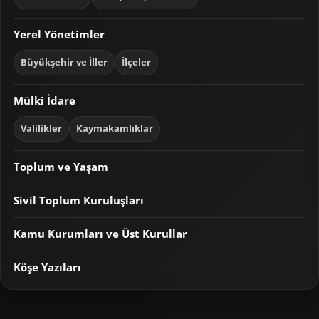
Yerel Yönetimler
Büyükşehir ve İller
İlçeler
Mülki İdare
Valilikler
Kaymakamlıklar
Toplum ve Yaşam
Sivil Toplum Kuruluşları
Kamu Kurumları ve Üst Kurullar
Köşe Yazıları