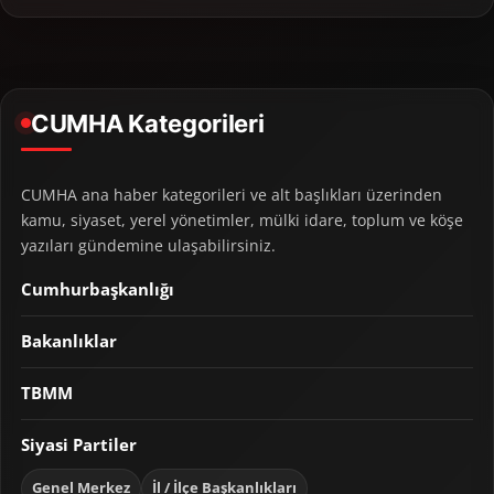
CUMHA Kategorileri
CUMHA ana haber kategorileri ve alt başlıkları üzerinden
kamu, siyaset, yerel yönetimler, mülki idare, toplum ve köşe
yazıları gündemine ulaşabilirsiniz.
Cumhurbaşkanlığı
Bakanlıklar
TBMM
Siyasi Partiler
Genel Merkez
İl / İlçe Başkanlıkları