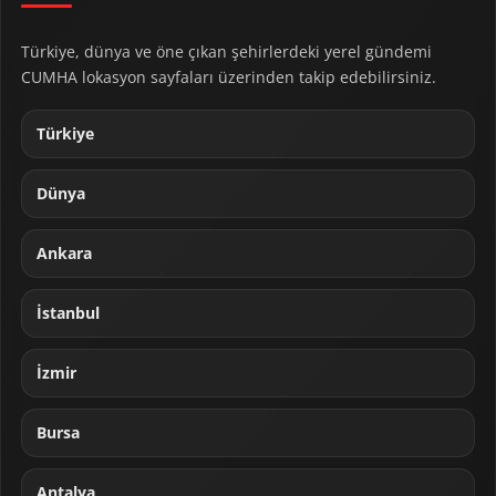
Türkiye, dünya ve öne çıkan şehirlerdeki yerel gündemi
CUMHA lokasyon sayfaları üzerinden takip edebilirsiniz.
Türkiye
Dünya
Ankara
İstanbul
İzmir
Bursa
Antalya