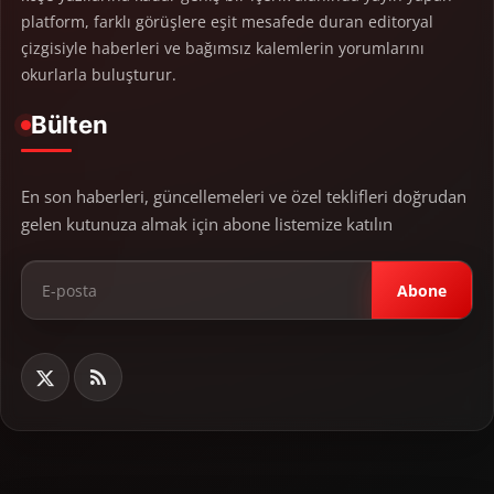
platform, farklı görüşlere eşit mesafede duran editoryal
çizgisiyle haberleri ve bağımsız kalemlerin yorumlarını
okurlarla buluşturur.
Bülten
En son haberleri, güncellemeleri ve özel teklifleri doğrudan
gelen kutunuza almak için abone listemize katılın
Abone