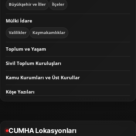
Büyükşehir ve İller
İlçeler
Mülki İdare
Valilikler
Kaymakamlıklar
Toplum ve Yaşam
Sivil Toplum Kuruluşları
Kamu Kurumları ve Üst Kurullar
Köşe Yazıları
CUMHA Lokasyonları