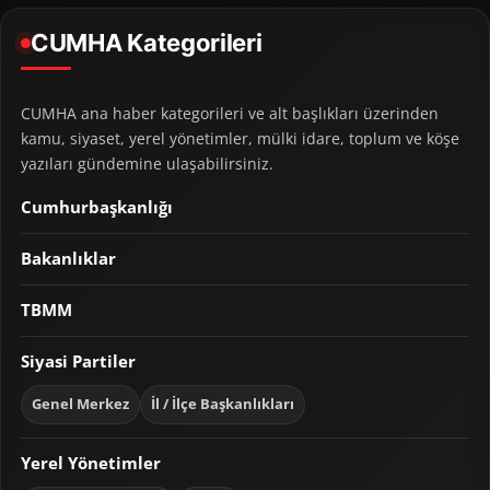
CUMHA Kategorileri
CUMHA ana haber kategorileri ve alt başlıkları üzerinden
kamu, siyaset, yerel yönetimler, mülki idare, toplum ve köşe
yazıları gündemine ulaşabilirsiniz.
Cumhurbaşkanlığı
Bakanlıklar
TBMM
Siyasi Partiler
Genel Merkez
İl / İlçe Başkanlıkları
Yerel Yönetimler