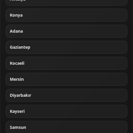
Konya
Adana
Gaziantep
Kocaeli
Mersin
Diyarbakır
Kayseri
Samsun