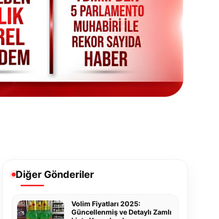
Diğer Gönderiler
Volim Fiyatları 2025:
Güncellenmiş ve Detaylı Zamlı