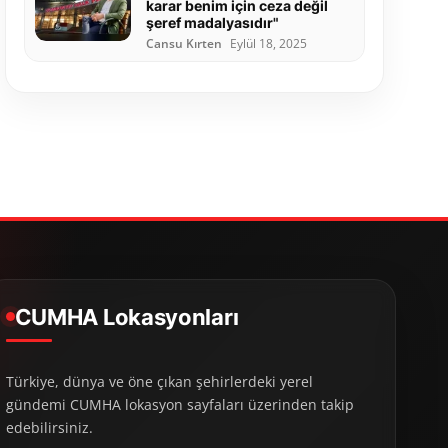
karar benim için ceza değil
şeref madalyasıdır"
Cansu Kırten
Eylül 18, 2025
CUMHA Lokasyonları
Türkiye, dünya ve öne çıkan şehirlerdeki yerel
gündemi CUMHA lokasyon sayfaları üzerinden takip
edebilirsiniz.