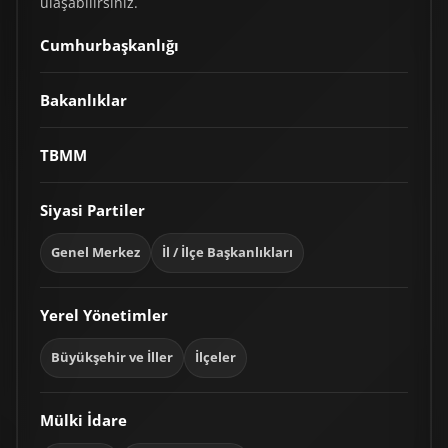
ulaşabilirsiniz.
Cumhurbaşkanlığı
Bakanlıklar
TBMM
Siyasi Partiler
Genel Merkez
İl / İlçe Başkanlıkları
Yerel Yönetimler
Büyükşehir ve İller
İlçeler
Mülki İdare