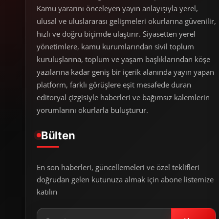
Kamu yararını önceleyen yayın anlayışıyla yerel,
ulusal ve uluslararası gelişmeleri okurlarına güvenilir,
hızlı ve doğru biçimde ulaştırır. Siyasetten yerel
yönetimlere, kamu kurumlarından sivil toplum
kuruluşlarına, toplum ve yaşam başlıklarından köşe
yazılarına kadar geniş bir içerik alanında yayın yapan
platform, farklı görüşlere eşit mesafede duran
editoryal çizgisiyle haberleri ve bağımsız kalemlerin
yorumlarını okurlarla buluşturur.
Bülten
En son haberleri, güncellemeleri ve özel teklifleri
doğrudan gelen kutunuza almak için abone listemize
katılın