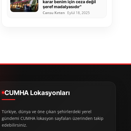
karar benim için ceza değil
şeref madalyasıdır"
Cansu Kırten
Eylül 18, 2025
CUMHA Lokasyonları
Türkiye, dünya ve öne çıkan şehirlerdeki yerel
gündemi CUMHA lokasyon sayfaları üzerinden takip
edebilirsiniz.