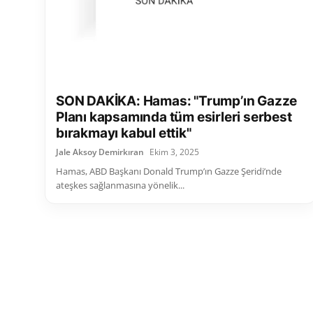
SON DAKİKA: Hamas: "Trump’ın Gazze
Planı kapsamında tüm esirleri serbest
bırakmayı kabul ettik"
Jale Aksoy Demirkıran
Ekim 3, 2025
Hamas, ABD Başkanı Donald Trump’ın Gazze Şeridi’nde
ateşkes sağlanmasına yönelik...