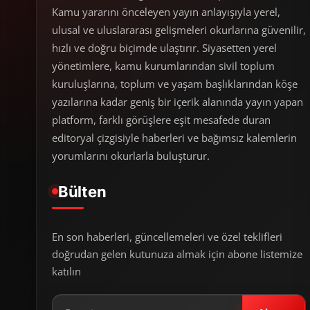
Kamu yararını önceleyen yayın anlayışıyla yerel,
ulusal ve uluslararası gelişmeleri okurlarına güvenilir,
hızlı ve doğru biçimde ulaştırır. Siyasetten yerel
yönetimlere, kamu kurumlarından sivil toplum
kuruluşlarına, toplum ve yaşam başlıklarından köşe
yazılarına kadar geniş bir içerik alanında yayın yapan
platform, farklı görüşlere eşit mesafede duran
editoryal çizgisiyle haberleri ve bağımsız kalemlerin
yorumlarını okurlarla buluşturur.
Bülten
En son haberleri, güncellemeleri ve özel teklifleri
doğrudan gelen kutunuza almak için abone listemize
katılın