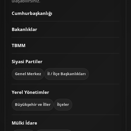
ulaşabilirsiniz.
Cumhurbaşkanlığı
Bakanlıklar
TBMM
Siyasi Partiler
Genel Merkez
İl / İlçe Başkanlıkları
Yerel Yönetimler
Büyükşehir ve İller
İlçeler
Mülki İdare