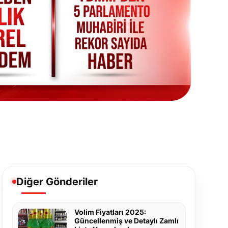
Diğer Gönderiler
Volim Fiyatları 2025:
Güncellenmiş ve Detaylı Zamlı