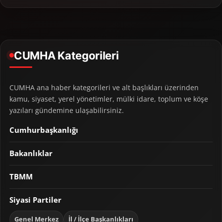
CUMHA Kategorileri
CUMHA ana haber kategorileri ve alt başlıkları üzerinden
kamu, siyaset, yerel yönetimler, mülki idare, toplum ve köşe
yazıları gündemine ulaşabilirsiniz.
Cumhurbaşkanlığı
Bakanlıklar
TBMM
Siyasi Partiler
Genel Merkez
İl / İlçe Başkanlıkları