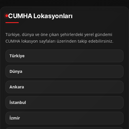
CUMHA Lokasyonları
Türkiye, dünya ve öne çıkan şehirlerdeki yerel gündemi
CUMHA lokasyon sayfaları üzerinden takip edebilirsiniz.
Türkiye
Dünya
Ankara
İstanbul
İzmir