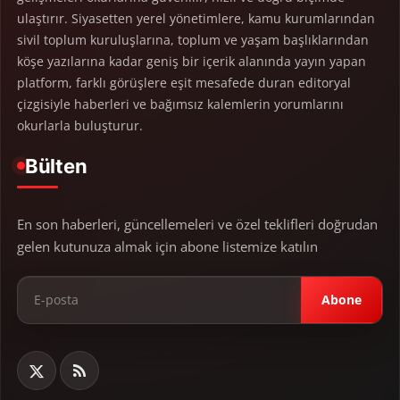
ulaştırır. Siyasetten yerel yönetimlere, kamu kurumlarından
sivil toplum kuruluşlarına, toplum ve yaşam başlıklarından
köşe yazılarına kadar geniş bir içerik alanında yayın yapan
platform, farklı görüşlere eşit mesafede duran editoryal
çizgisiyle haberleri ve bağımsız kalemlerin yorumlarını
okurlarla buluşturur.
Bülten
En son haberleri, güncellemeleri ve özel teklifleri doğrudan
gelen kutunuza almak için abone listemize katılın
Abone