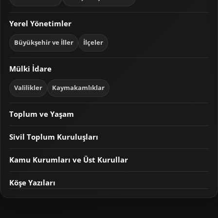
Yerel Yönetimler
Büyükşehir ve İller
İlçeler
Mülki İdare
Valilikler
Kaymakamlıklar
Toplum ve Yaşam
Sivil Toplum Kuruluşları
Kamu Kurumları ve Üst Kurullar
Köşe Yazıları