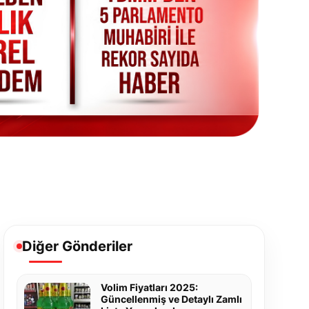
Diğer Gönderiler
Volim Fiyatları 2025:
Güncellenmiş ve Detaylı Zamlı