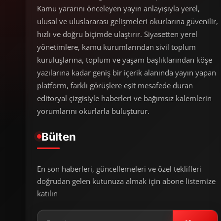
Kamu yararını önceleyen yayın anlayışıyla yerel,
ulusal ve uluslararası gelişmeleri okurlarına güvenilir,
hızlı ve doğru biçimde ulaştırır. Siyasetten yerel
yönetimlere, kamu kurumlarından sivil toplum
kuruluşlarına, toplum ve yaşam başlıklarından köşe
yazılarına kadar geniş bir içerik alanında yayın yapan
platform, farklı görüşlere eşit mesafede duran
editoryal çizgisiyle haberleri ve bağımsız kalemlerin
yorumlarını okurlarla buluşturur.
Bülten
En son haberleri, güncellemeleri ve özel teklifleri
doğrudan gelen kutunuza almak için abone listemize
katılın