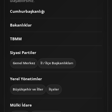
ulaşabilirsiniz.
Cumhurbaşkanlığı
Bakanlıklar
TBMM
Siyasi Partiler
Genel Merkez
İl / İlçe Başkanlıkları
Yerel Yönetimler
Büyükşehir ve İller
İlçeler
Mülki İdare