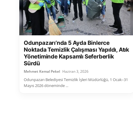
Odunpazarı’nda 5 Ayda Binlerce
Noktada Temizlik Çalışması Yapıldı, Atık
Yönetiminde Kapsamlı Seferberlik
Sürdü
Mehmet Kemal Pekel
Haziran 3, 2026
Odunpazarı Belediyesi Temizlik İşleri Müdürlüğü, 1 Ocak–31
Mayıs 2026 döneminde ...