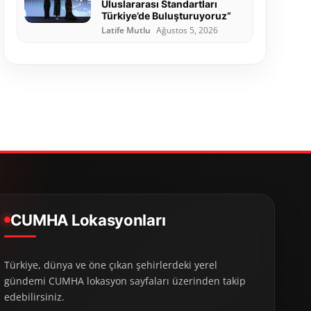
Uluslararası Standartları
Türkiye’de Buluşturuyoruz”
Latife Mutlu
Ağustos 5, 2026
CUMHA Lokasyonları
Türkiye, dünya ve öne çıkan şehirlerdeki yerel
gündemi CUMHA lokasyon sayfaları üzerinden takip
edebilirsiniz.