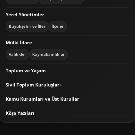
Yerel Yönetimler
Büyükşehir ve İller
İlçeler
Mülki İdare
Valilikler
Kaymakamlıklar
Toplum ve Yaşam
Sivil Toplum Kuruluşları
Kamu Kurumları ve Üst Kurullar
Köşe Yazıları