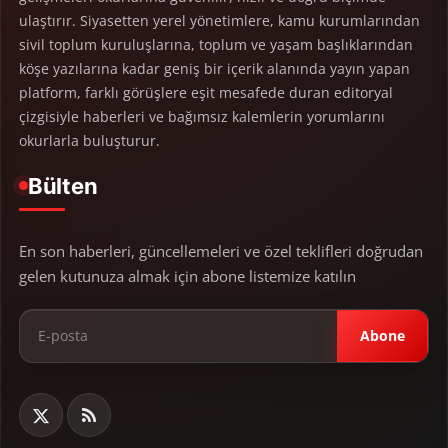
ulaştırır. Siyasetten yerel yönetimlere, kamu kurumlarından
sivil toplum kuruluşlarına, toplum ve yaşam başlıklarından
köşe yazılarına kadar geniş bir içerik alanında yayın yapan
platform, farklı görüşlere eşit mesafede duran editoryal
çizgisiyle haberleri ve bağımsız kalemlerin yorumlarını
okurlarla buluşturur.
Bülten
En son haberleri, güncellemeleri ve özel teklifleri doğrudan
gelen kutunuza almak için abone listemize katılın
Abone