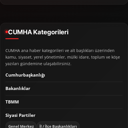
CUMHA Kategorileri
CUMHA ana haber kategorileri ve alt başlıkları üzerinden
kamu, siyaset, yerel yönetimler, mülki idare, toplum ve köşe
yazıları gündemine ulaşabilirsiniz.
Cumhurbaşkanlığı
Bakanlıklar
TBMM
Siyasi Partiler
Genel Merkez
İl / İlçe Başkanlıkları