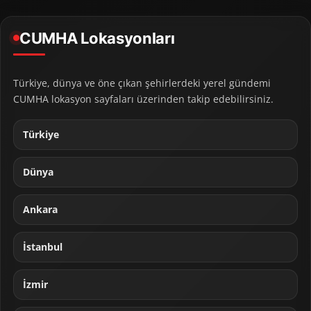
CUMHA Lokasyonları
Türkiye, dünya ve öne çıkan şehirlerdeki yerel gündemi
CUMHA lokasyon sayfaları üzerinden takip edebilirsiniz.
Türkiye
Dünya
Ankara
İstanbul
İzmir