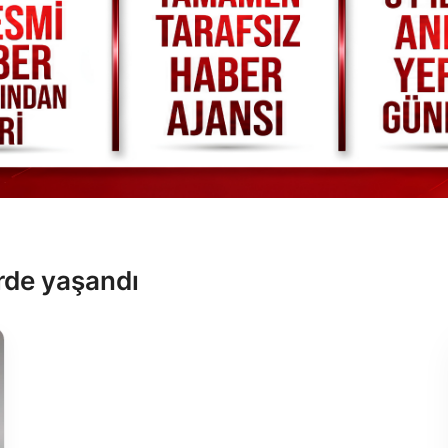
lerde yaşandı