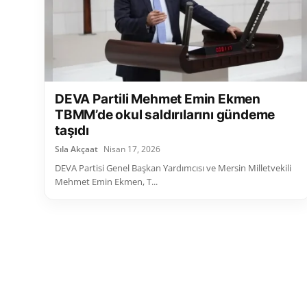
DEVA Partili Mehmet Emin Ekmen
TBMM’de okul saldırılarını gündeme
taşıdı
Sıla Akçaat
Nisan 17, 2026
DEVA Partisi Genel Başkan Yardımcısı ve Mersin Milletvekili
Mehmet Emin Ekmen, T...