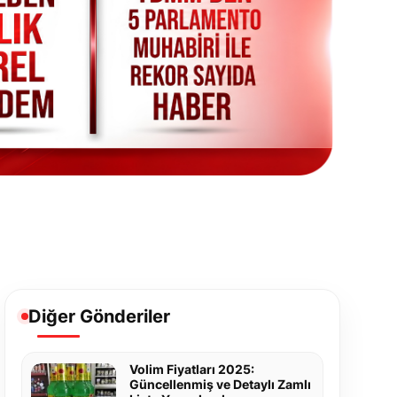
Diğer Gönderiler
Volim Fiyatları 2025:
Güncellenmiş ve Detaylı Zamlı