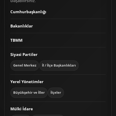
ulaşabilirsiniz.
Cumhurbaşkanlığı
Bakanlıklar
TBMM
Siyasi Partiler
Genel Merkez
İl / İlçe Başkanlıkları
Yerel Yönetimler
Büyükşehir ve İller
İlçeler
Mülki İdare