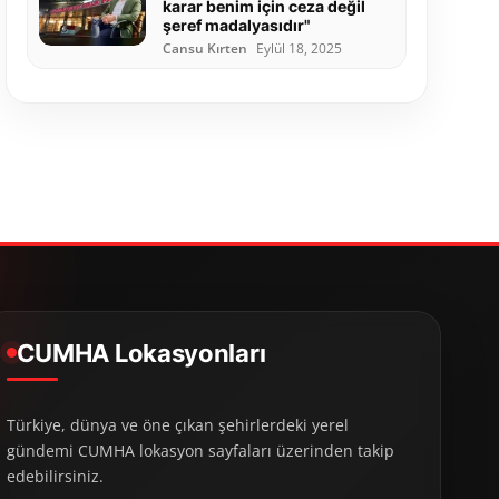
karar benim için ceza değil
şeref madalyasıdır"
Cansu Kırten
Eylül 18, 2025
CUMHA Lokasyonları
Türkiye, dünya ve öne çıkan şehirlerdeki yerel
gündemi CUMHA lokasyon sayfaları üzerinden takip
edebilirsiniz.