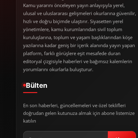
Kamu yararını önceleyen yayın anlayışıyla yerel,
ulusal ve uluslararası gelişmeleri okurlarına güvenilir,
hızlı ve doğru biçimde ulaştırır. Siyasetten yerel
yönetimlere, kamu kurumlarından sivil toplum
kuruluşlarına, toplum ve yaşam başlıklarından köşe
yazılarına kadar geniş bir içerik alanında yayın yapan
platform, farklı görüşlere eşit mesafede duran
editoryal çizgisiyle haberleri ve bağımsız kalemlerin
yorumlarını okurlarla buluşturur.
Bülten
En son haberleri, güncellemeleri ve özel teklifleri
doğrudan gelen kutunuza almak için abone listemize
katılın