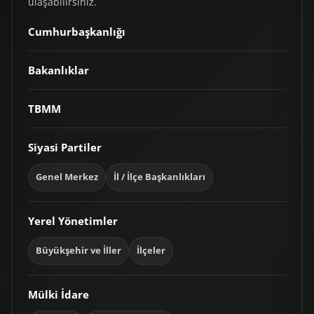
ulaşabilirsiniz.
Cumhurbaşkanlığı
Bakanlıklar
TBMM
Siyasi Partiler
Genel Merkez
İl / İlçe Başkanlıkları
Yerel Yönetimler
Büyükşehir ve İller
İlçeler
Mülki İdare