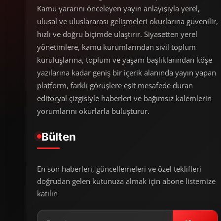
Kamu yararını önceleyen yayın anlayışıyla yerel,
ulusal ve uluslararası gelişmeleri okurlarına güvenilir,
hızlı ve doğru biçimde ulaştırır. Siyasetten yerel
yönetimlere, kamu kurumlarından sivil toplum
kuruluşlarına, toplum ve yaşam başlıklarından köşe
yazılarına kadar geniş bir içerik alanında yayın yapan
platform, farklı görüşlere eşit mesafede duran
editoryal çizgisiyle haberleri ve bağımsız kalemlerin
yorumlarını okurlarla buluşturur.
Bülten
En son haberleri, güncellemeleri ve özel teklifleri
doğrudan gelen kutunuza almak için abone listemize
katılın