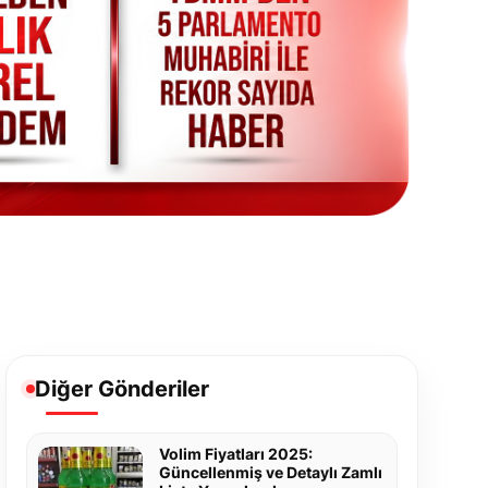
Diğer Gönderiler
Volim Fiyatları 2025:
Güncellenmiş ve Detaylı Zamlı