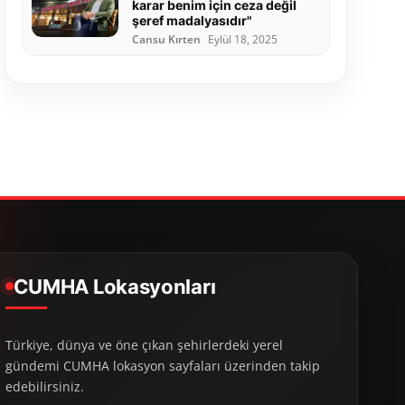
karar benim için ceza değil
şeref madalyasıdır"
Cansu Kırten
Eylül 18, 2025
CUMHA Lokasyonları
Türkiye, dünya ve öne çıkan şehirlerdeki yerel
gündemi CUMHA lokasyon sayfaları üzerinden takip
edebilirsiniz.