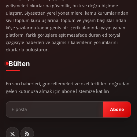
gelişmeleri okurlarına güvenilir, hızlı ve doğru biçimde
ulaştırır. Siyasetten yerel yönetimlere, kamu kurumlarından
sivil toplum kuruluşlarına, toplum ve yaşam başlıklarından
köşe yazılarına kadar geniş bir içerik alanında yayın yapan
platform, farklı görüşlere eşit mesafede duran editoryal
çizgisiyle haberleri ve bağımsız kalemlerin yorumlarını
okurlarla buluşturur.
Bülten
En son haberleri, güncellemeleri ve özel teklifleri doğrudan
gelen kutunuza almak için abone listemize katılın
Abone