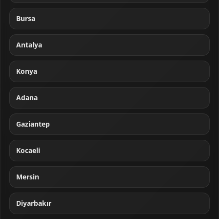
Bursa
Antalya
Konya
Adana
Gaziantep
Kocaeli
Mersin
Diyarbakır