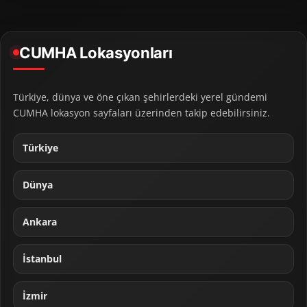
CUMHA Lokasyonları
Türkiye, dünya ve öne çıkan şehirlerdeki yerel gündemi
CUMHA lokasyon sayfaları üzerinden takip edebilirsiniz.
Türkiye
Dünya
Ankara
İstanbul
İzmir