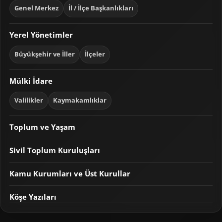
Genel Merkez
İl / İlçe Başkanlıkları
Yerel Yönetimler
Büyükşehir ve İller
İlçeler
Mülki İdare
Valilikler
Kaymakamlıklar
Toplum ve Yaşam
Sivil Toplum Kuruluşları
Kamu Kurumları ve Üst Kurullar
Köşe Yazıları