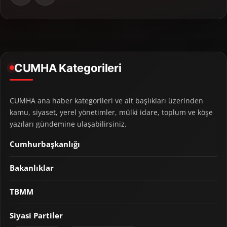
CUMHA Kategorileri
CUMHA ana haber kategorileri ve alt başlıkları üzerinden
kamu, siyaset, yerel yönetimler, mülki idare, toplum ve köşe
yazıları gündemine ulaşabilirsiniz.
Cumhurbaşkanlığı
Bakanlıklar
TBMM
Siyasi Partiler