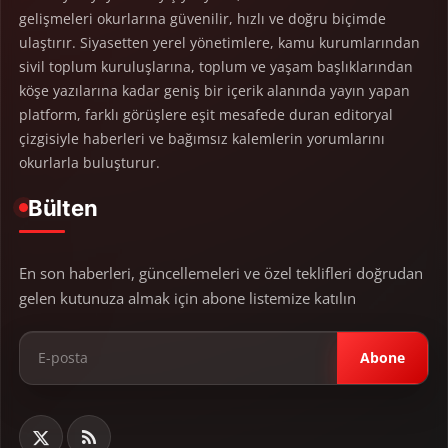
gelişmeleri okurlarına güvenilir, hızlı ve doğru biçimde
ulaştırır. Siyasetten yerel yönetimlere, kamu kurumlarından
sivil toplum kuruluşlarına, toplum ve yaşam başlıklarından
köşe yazılarına kadar geniş bir içerik alanında yayın yapan
platform, farklı görüşlere eşit mesafede duran editoryal
çizgisiyle haberleri ve bağımsız kalemlerin yorumlarını
okurlarla buluşturur.
Bülten
En son haberleri, güncellemeleri ve özel teklifleri doğrudan
gelen kutunuza almak için abone listemize katılın
Abone