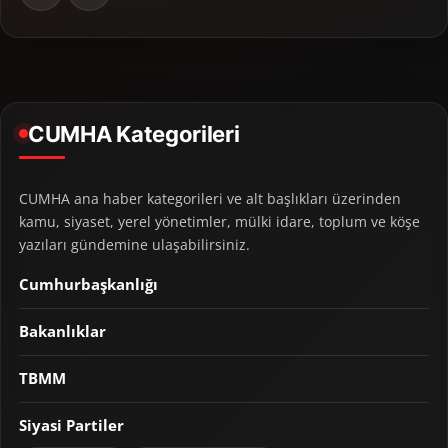
CUMHA Kategorileri
CUMHA ana haber kategorileri ve alt başlıkları üzerinden
kamu, siyaset, yerel yönetimler, mülki idare, toplum ve köşe
yazıları gündemine ulaşabilirsiniz.
Cumhurbaşkanlığı
Bakanlıklar
TBMM
Siyasi Partiler