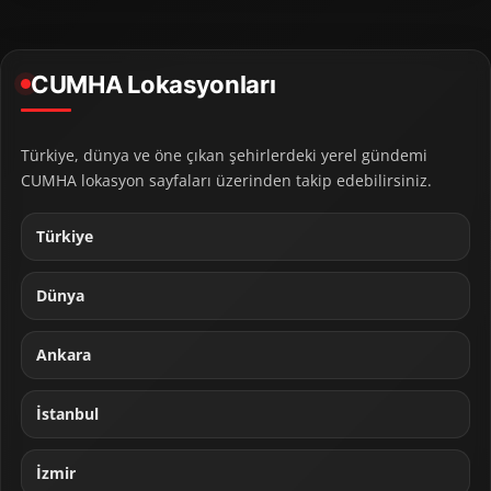
CUMHA Lokasyonları
Türkiye, dünya ve öne çıkan şehirlerdeki yerel gündemi
CUMHA lokasyon sayfaları üzerinden takip edebilirsiniz.
Türkiye
Dünya
Ankara
İstanbul
İzmir