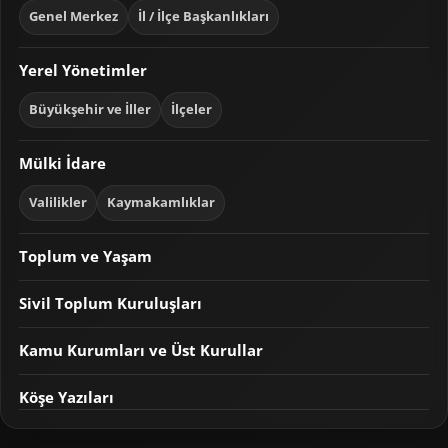
Genel Merkez
İl / İlçe Başkanlıkları
Yerel Yönetimler
Büyükşehir ve İller
İlçeler
Mülki İdare
Valilikler
Kaymakamlıklar
Toplum ve Yaşam
Sivil Toplum Kuruluşları
Kamu Kurumları ve Üst Kurullar
Köşe Yazıları