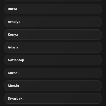
Bursa
Antalya
Konya
Adana
Gaziantep
Kocaeli
Mersin
Diyarbakır