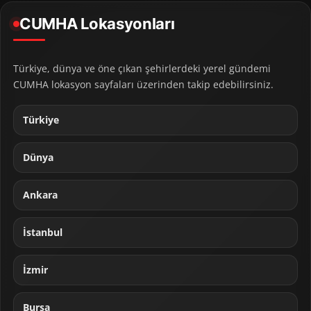
CUMHA Lokasyonları
Türkiye, dünya ve öne çıkan şehirlerdeki yerel gündemi
CUMHA lokasyon sayfaları üzerinden takip edebilirsiniz.
Türkiye
Dünya
Ankara
İstanbul
İzmir
Bursa