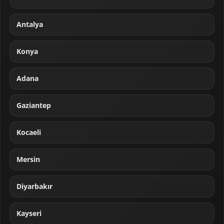
Antalya
Konya
Adana
Gaziantep
Kocaeli
Mersin
Diyarbakır
Kayseri