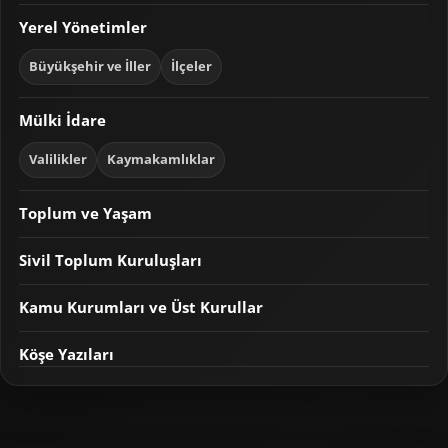
Yerel Yönetimler
Büyükşehir ve İller
İlçeler
Mülki İdare
Valilikler
Kaymakamlıklar
Toplum ve Yaşam
Sivil Toplum Kuruluşları
Kamu Kurumları ve Üst Kurullar
Köşe Yazıları