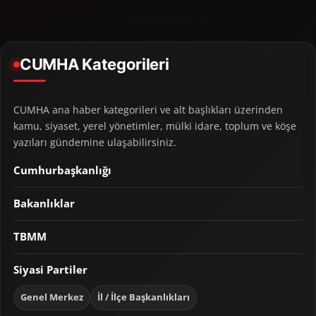
CUMHA Kategorileri
CUMHA ana haber kategorileri ve alt başlıkları üzerinden
kamu, siyaset, yerel yönetimler, mülki idare, toplum ve köşe
yazıları gündemine ulaşabilirsiniz.
Cumhurbaşkanlığı
Bakanlıklar
TBMM
Siyasi Partiler
Genel Merkez
İl / İlçe Başkanlıkları