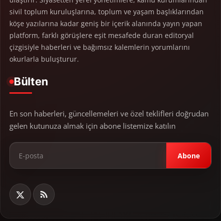
sivil toplum kuruluşlarına, toplum ve yaşam başlıklarından
köşe yazılarına kadar geniş bir içerik alanında yayın yapan
platform, farklı görüşlere eşit mesafede duran editoryal
çizgisiyle haberleri ve bağımsız kalemlerin yorumlarını
okurlarla buluşturur.
Bülten
En son haberleri, güncellemeleri ve özel teklifleri doğrudan
gelen kutunuza almak için abone listemize katılın
Abone