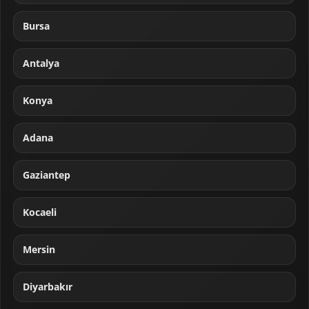
Bursa
Antalya
Konya
Adana
Gaziantep
Kocaeli
Mersin
Diyarbakır