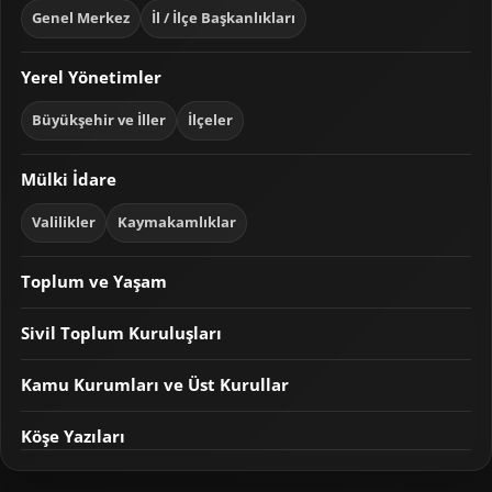
Genel Merkez
İl / İlçe Başkanlıkları
Yerel Yönetimler
Büyükşehir ve İller
İlçeler
Mülki İdare
Valilikler
Kaymakamlıklar
Toplum ve Yaşam
Sivil Toplum Kuruluşları
Kamu Kurumları ve Üst Kurullar
Köşe Yazıları