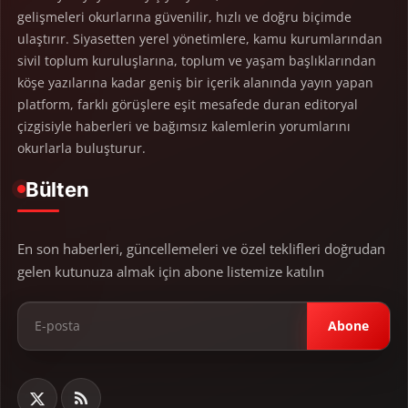
gelişmeleri okurlarına güvenilir, hızlı ve doğru biçimde
ulaştırır. Siyasetten yerel yönetimlere, kamu kurumlarından
sivil toplum kuruluşlarına, toplum ve yaşam başlıklarından
köşe yazılarına kadar geniş bir içerik alanında yayın yapan
platform, farklı görüşlere eşit mesafede duran editoryal
çizgisiyle haberleri ve bağımsız kalemlerin yorumlarını
okurlarla buluşturur.
Bülten
En son haberleri, güncellemeleri ve özel teklifleri doğrudan
gelen kutunuza almak için abone listemize katılın
Abone