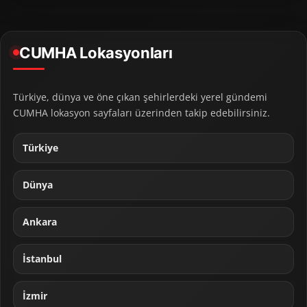
CUMHA Lokasyonları
Türkiye, dünya ve öne çıkan şehirlerdeki yerel gündemi
CUMHA lokasyon sayfaları üzerinden takip edebilirsiniz.
Türkiye
Dünya
Ankara
İstanbul
İzmir