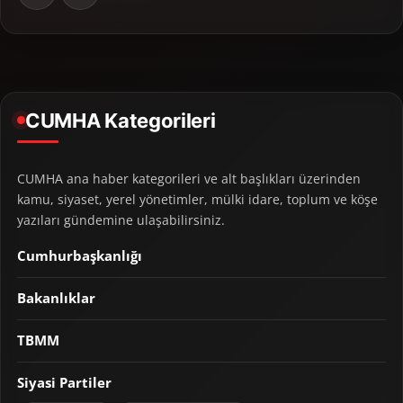
CUMHA Kategorileri
CUMHA ana haber kategorileri ve alt başlıkları üzerinden
kamu, siyaset, yerel yönetimler, mülki idare, toplum ve köşe
yazıları gündemine ulaşabilirsiniz.
Cumhurbaşkanlığı
Bakanlıklar
TBMM
Siyasi Partiler