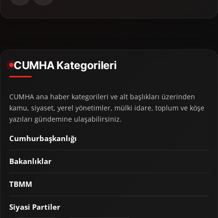
CUMHA Kategorileri
CUMHA ana haber kategorileri ve alt başlıkları üzerinden
kamu, siyaset, yerel yönetimler, mülki idare, toplum ve köşe
yazıları gündemine ulaşabilirsiniz.
Cumhurbaşkanlığı
Bakanlıklar
TBMM
Siyasi Partiler