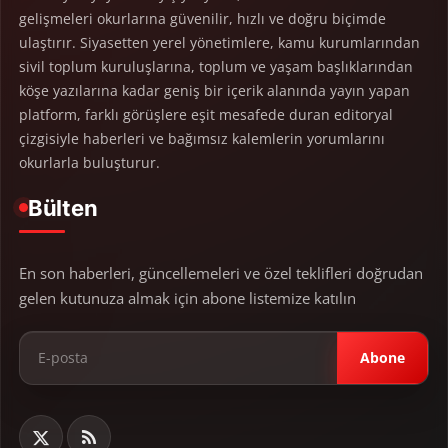
gelişmeleri okurlarına güvenilir, hızlı ve doğru biçimde
ulaştırır. Siyasetten yerel yönetimlere, kamu kurumlarından
sivil toplum kuruluşlarına, toplum ve yaşam başlıklarından
köşe yazılarına kadar geniş bir içerik alanında yayın yapan
platform, farklı görüşlere eşit mesafede duran editoryal
çizgisiyle haberleri ve bağımsız kalemlerin yorumlarını
okurlarla buluşturur.
Bülten
En son haberleri, güncellemeleri ve özel teklifleri doğrudan
gelen kutunuza almak için abone listemize katılın
Abone