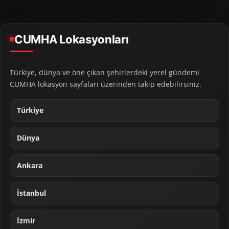
CUMHA Lokasyonları
Türkiye, dünya ve öne çıkan şehirlerdeki yerel gündemi
CUMHA lokasyon sayfaları üzerinden takip edebilirsiniz.
Türkiye
Dünya
Ankara
İstanbul
İzmir