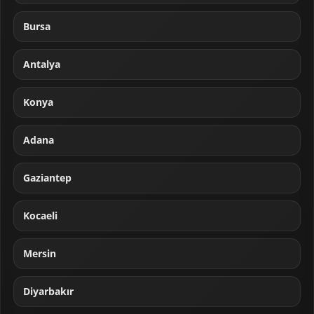
Bursa
Antalya
Konya
Adana
Gaziantep
Kocaeli
Mersin
Diyarbakır