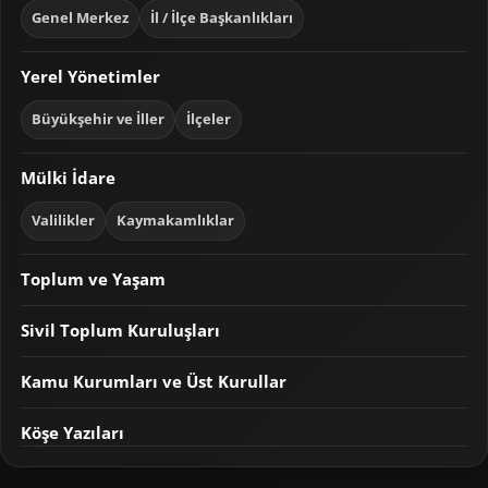
Genel Merkez
İl / İlçe Başkanlıkları
Yerel Yönetimler
Büyükşehir ve İller
İlçeler
Mülki İdare
Valilikler
Kaymakamlıklar
Toplum ve Yaşam
Sivil Toplum Kuruluşları
Kamu Kurumları ve Üst Kurullar
Köşe Yazıları