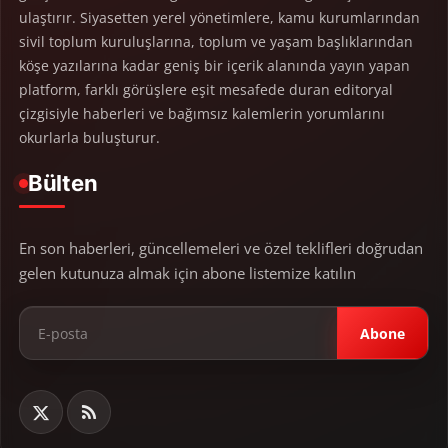
ulaştırır. Siyasetten yerel yönetimlere, kamu kurumlarından
sivil toplum kuruluşlarına, toplum ve yaşam başlıklarından
köşe yazılarına kadar geniş bir içerik alanında yayın yapan
platform, farklı görüşlere eşit mesafede duran editoryal
çizgisiyle haberleri ve bağımsız kalemlerin yorumlarını
okurlarla buluşturur.
Bülten
En son haberleri, güncellemeleri ve özel teklifleri doğrudan
gelen kutunuza almak için abone listemize katılın
Abone