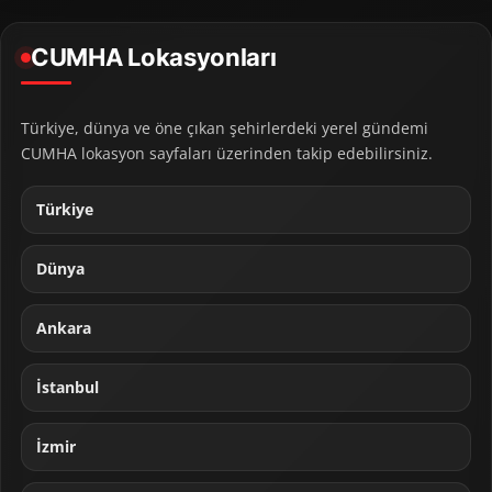
CUMHA Lokasyonları
Türkiye, dünya ve öne çıkan şehirlerdeki yerel gündemi
CUMHA lokasyon sayfaları üzerinden takip edebilirsiniz.
Türkiye
Dünya
Ankara
İstanbul
İzmir