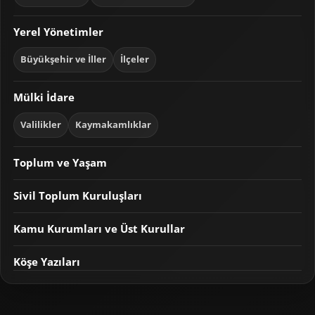
Yerel Yönetimler
Büyükşehir ve İller
İlçeler
Mülki İdare
Valilikler
Kaymakamlıklar
Toplum ve Yaşam
Sivil Toplum Kuruluşları
Kamu Kurumları ve Üst Kurullar
Köşe Yazıları