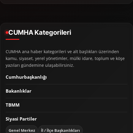
CUMHA Kategorileri
CUMHA ana haber kategorileri ve alt başlıkları üzerinden
kamu, siyaset, yerel yönetimler, mülki idare, toplum ve köşe
yazıları gündemine ulaşabilirsiniz.
Cumhurbaşkanlığı
Bakanlıklar
TBMM
Siyasi Partiler
Genel Merkez
İl / İlçe Başkanlıkları