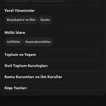
Yerel Yönetimler
Büyükşehir ve İller
İlçeler
Mülki İdare
Valilikler
Kaymakamlıklar
Toplum ve Yaşam
Sivil Toplum Kuruluşları
Kamu Kurumları ve Üst Kurullar
Köşe Yazıları