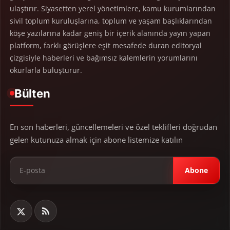
ulaştırır. Siyasetten yerel yönetimlere, kamu kurumlarından
sivil toplum kuruluşlarına, toplum ve yaşam başlıklarından
köşe yazılarına kadar geniş bir içerik alanında yayın yapan
platform, farklı görüşlere eşit mesafede duran editoryal
çizgisiyle haberleri ve bağımsız kalemlerin yorumlarını
okurlarla buluşturur.
Bülten
En son haberleri, güncellemeleri ve özel teklifleri doğrudan
gelen kutunuza almak için abone listemize katılın
Abone