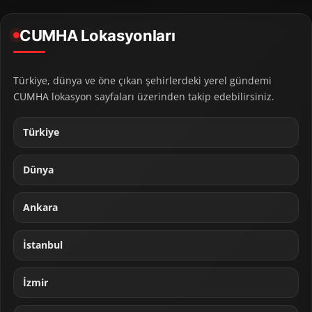
CUMHA Lokasyonları
Türkiye, dünya ve öne çıkan şehirlerdeki yerel gündemi
CUMHA lokasyon sayfaları üzerinden takip edebilirsiniz.
Türkiye
Dünya
Ankara
İstanbul
İzmir