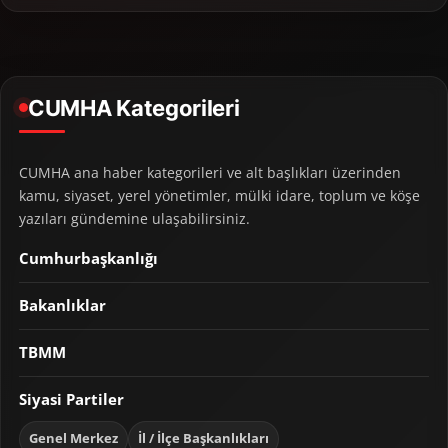
CUMHA Kategorileri
CUMHA ana haber kategorileri ve alt başlıkları üzerinden
kamu, siyaset, yerel yönetimler, mülki idare, toplum ve köşe
yazıları gündemine ulaşabilirsiniz.
Cumhurbaşkanlığı
Bakanlıklar
TBMM
Siyasi Partiler
Genel Merkez
İl / İlçe Başkanlıkları