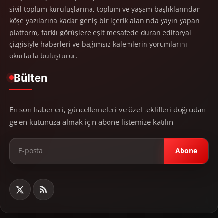
sivil toplum kuruluşlarına, toplum ve yaşam başlıklarından
köşe yazılarına kadar geniş bir içerik alanında yayın yapan
platform, farklı görüşlere eşit mesafede duran editoryal
çizgisiyle haberleri ve bağımsız kalemlerin yorumlarını
okurlarla buluşturur.
Bülten
En son haberleri, güncellemeleri ve özel teklifleri doğrudan
gelen kutunuza almak için abone listemize katılın
Abone