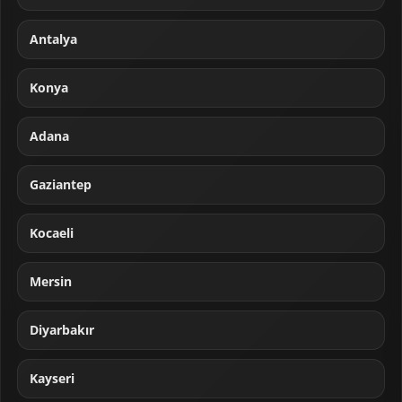
Antalya
Konya
Adana
Gaziantep
Kocaeli
Mersin
Diyarbakır
Kayseri