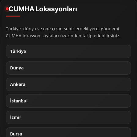
CUMHA Lokasyonları
Türkiye, dünya ve öne çıkan şehirlerdeki yerel gündemi
CUMHA lokasyon sayfaları üzerinden takip edebilirsiniz.
Türkiye
Dünya
Ankara
İstanbul
İzmir
Bursa