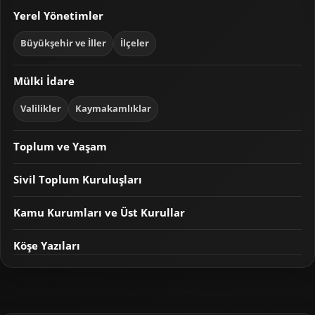
Yerel Yönetimler
Büyükşehir ve İller
İlçeler
Mülki İdare
Valilikler
Kaymakamlıklar
Toplum ve Yaşam
Sivil Toplum Kuruluşları
Kamu Kurumları ve Üst Kurullar
Köşe Yazıları