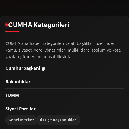
CUMHA Kategorileri
CUMHA ana haber kategorileri ve alt başlıkları üzerinden
kamu, siyaset, yerel yönetimler, mülki idare, toplum ve köşe
yazıları gündemine ulaşabilirsiniz.
Cumhurbaşkanlığı
Bakanlıklar
TBMM
Siyasi Partiler
Genel Merkez
İl / İlçe Başkanlıkları