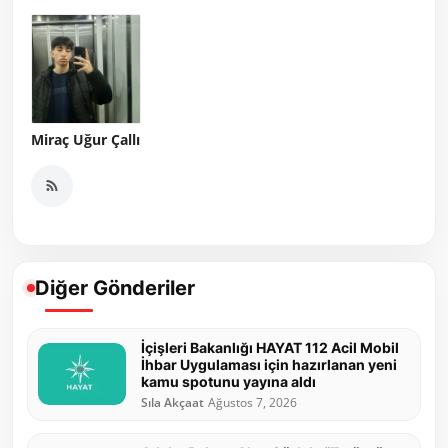
Miraç Uğur Çallı
Diğer Gönderiler
İçişleri Bakanlığı HAYAT 112 Acil Mobil
İhbar Uygulaması için hazırlanan yeni
kamu spotunu yayına aldı
Sıla Akçaat
Ağustos 7, 2026