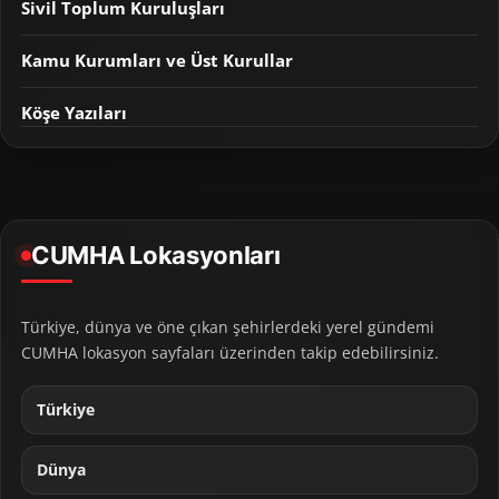
Sivil Toplum Kuruluşları
Kamu Kurumları ve Üst Kurullar
Köşe Yazıları
CUMHA Lokasyonları
Türkiye, dünya ve öne çıkan şehirlerdeki yerel gündemi
CUMHA lokasyon sayfaları üzerinden takip edebilirsiniz.
Türkiye
Dünya