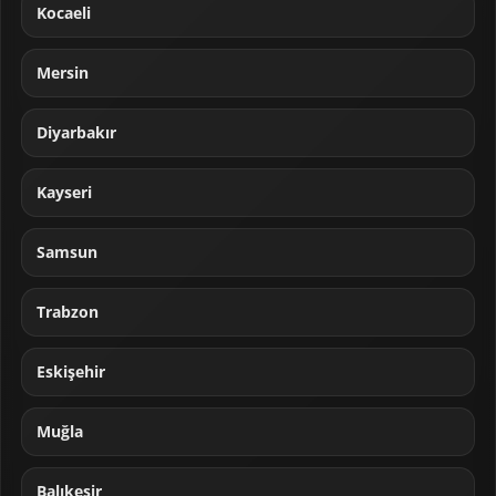
Kocaeli
Mersin
Diyarbakır
Kayseri
Samsun
Trabzon
Eskişehir
Muğla
Balıkesir