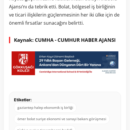
Ajansı’nı da tebrik etti. Bolat, bölgesel iş birliğinin
ve ticari ilişkilerin güçlenmesinin her iki ülke için de
önemli fırsatlar sunacağını belirtti.
Kaynak: CUMHA - CUMHUR HABER AJANSI
Etiketler:
gaziantep halep ekonomik iş birliği
ömer bolat suriye ekonomi ve sanayi bakanı görüşmesi