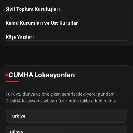
Sivil Toplum Kuruluşları
Kamu Kurumları ve Üst Kurullar
Köşe Yazıları
CUMHA Lokasyonları
Türkiye, dünya ve öne çıkan şehirlerdeki yerel gündemi
CUMHA lokasyon sayfaları üzerinden takip edebilirsiniz.
Türkiye
Dünya