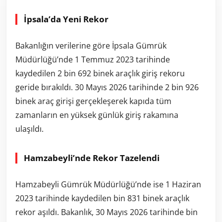
İpsala’da Yeni Rekor
Bakanlığın verilerine göre İpsala Gümrük
Müdürlüğü’nde 1 Temmuz 2023 tarihinde
kaydedilen 2 bin 692 binek araçlık giriş rekoru
geride bırakıldı. 30 Mayıs 2026 tarihinde 2 bin 926
binek araç girişi gerçekleşerek kapıda tüm
zamanların en yüksek günlük giriş rakamına
ulaşıldı.
Hamzabeyli’nde Rekor Tazelendi
Hamzabeyli Gümrük Müdürlüğü’nde ise 1 Haziran
2023 tarihinde kaydedilen bin 831 binek araçlık
rekor aşıldı. Bakanlık, 30 Mayıs 2026 tarihinde bin