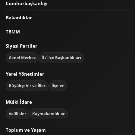
Cumhurbaşkanlığı
Bakanlıklar
TBMM
Siyasi Partiler
Genel Merkez
İl / İlçe Başkanlıkları
Yerel Yönetimler
Büyükşehir ve İller
İlçeler
Mülki İdare
Valilikler
Kaymakamlıklar
Toplum ve Yaşam