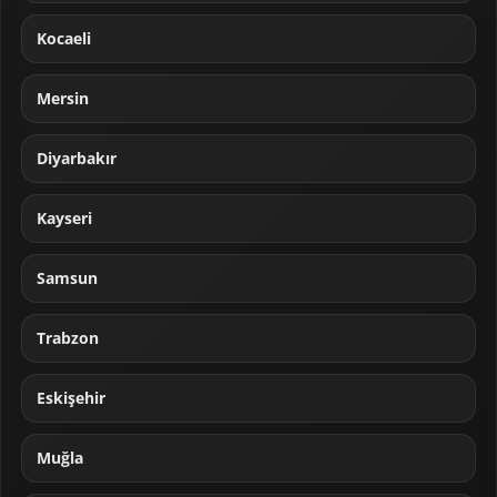
Kocaeli
Mersin
Diyarbakır
Kayseri
Samsun
Trabzon
Eskişehir
Muğla