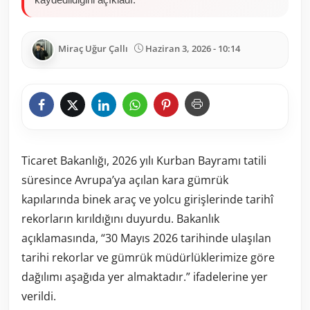
Miraç Uğur Çallı
Haziran 3, 2026 - 10:14
Ticaret Bakanlığı, 2026 yılı Kurban Bayramı tatili
süresince Avrupa’ya açılan kara gümrük
kapılarında binek araç ve yolcu girişlerinde tarihî
rekorların kırıldığını duyurdu. Bakanlık
açıklamasında, “30 Mayıs 2026 tarihinde ulaşılan
tarihi rekorlar ve gümrük müdürlüklerimize göre
dağılımı aşağıda yer almaktadır.” ifadelerine yer
verildi.