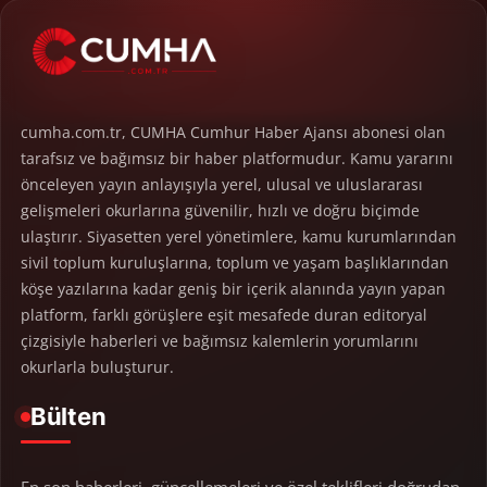
cumha.com.tr, CUMHA Cumhur Haber Ajansı abonesi olan
tarafsız ve bağımsız bir haber platformudur. Kamu yararını
önceleyen yayın anlayışıyla yerel, ulusal ve uluslararası
gelişmeleri okurlarına güvenilir, hızlı ve doğru biçimde
ulaştırır. Siyasetten yerel yönetimlere, kamu kurumlarından
sivil toplum kuruluşlarına, toplum ve yaşam başlıklarından
köşe yazılarına kadar geniş bir içerik alanında yayın yapan
platform, farklı görüşlere eşit mesafede duran editoryal
çizgisiyle haberleri ve bağımsız kalemlerin yorumlarını
okurlarla buluşturur.
Bülten