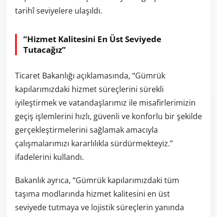
tarihî seviyelere ulaşıldı.
“Hizmet Kalitesini En Üst Seviyede
Tutacağız”
Ticaret Bakanlığı açıklamasında, “Gümrük
kapılarımızdaki hizmet süreçlerini sürekli
iyileştirmek ve vatandaşlarımız ile misafirlerimizin
geçiş işlemlerini hızlı, güvenli ve konforlu bir şekilde
gerçekleştirmelerini sağlamak amacıyla
çalışmalarımızı kararlılıkla sürdürmekteyiz.”
ifadelerini kullandı.
Bakanlık ayrıca, “Gümrük kapılarımızdaki tüm
taşıma modlarında hizmet kalitesini en üst
seviyede tutmaya ve lojistik süreçlerin yanında