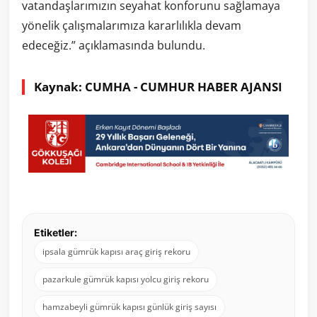
vatandaşlarımızın seyahat konforunu sağlamaya
yönelik çalışmalarımıza kararlılıkla devam
edeceğiz.” açıklamasında bulundu.
Kaynak: CUMHA - CUMHUR HABER AJANSI
Etiketler:
ipsala gümrük kapısı araç giriş rekoru
pazarkule gümrük kapısı yolcu giriş rekoru
hamzabeyli gümrük kapısı günlük giriş sayısı