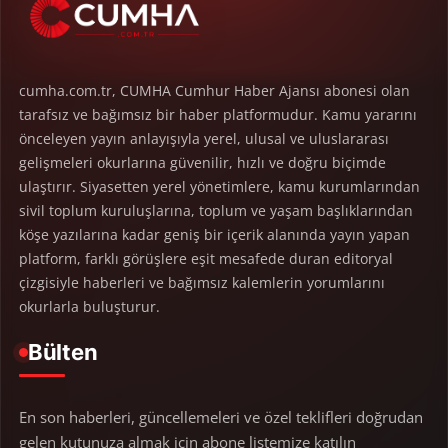
cumha.com.tr, CUMHA Cumhur Haber Ajansı abonesi olan
tarafsız ve bağımsız bir haber platformudur. Kamu yararını
önceleyen yayın anlayışıyla yerel, ulusal ve uluslararası
gelişmeleri okurlarına güvenilir, hızlı ve doğru biçimde
ulaştırır. Siyasetten yerel yönetimlere, kamu kurumlarından
sivil toplum kuruluşlarına, toplum ve yaşam başlıklarından
köşe yazılarına kadar geniş bir içerik alanında yayın yapan
platform, farklı görüşlere eşit mesafede duran editoryal
çizgisiyle haberleri ve bağımsız kalemlerin yorumlarını
okurlarla buluşturur.
Bülten
En son haberleri, güncellemeleri ve özel teklifleri doğrudan
gelen kutunuza almak için abone listemize katılın