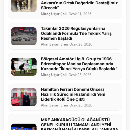
Ankara’nın Ortak Değeridir, Desteğimiz
Sürecek”
Miraç Uğur Çallı
Ocak 31, 2026
Takımlar 2026 Regülasyonlarına
Odaklandı Formula 1’de Teknik Yarış
Resmen Başladı
Akın Baran Eren
Ocak 28, 2026
Bölgesel Amatör Lig 8. Grup’ta 1966
Edremitspor Manisa Deplasmanında
Kazandı: “İkinci Yarıya Güçlü Başladık”
Miraç Uğur Çallı
Ocak 25, 2026
Hamilton Ferrari Dönemi Öncesi
Hazırlık Sürecini Hızlandırdı Yeni
Liderlik Rolü Öne Çıktı
Akın Baran Eren
Ocak 25, 2026
MKE ANKARAGÜCÜ OLAĞANÜSTÜ
GENEL KURULU TAMAMLANDI YENİ
BAŞKAN İLHAMİ ALPARSLAN: “ANKARA