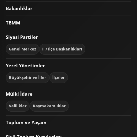
Bakanlıklar
TBMM
Siyasi Partiler
Genel Merkez
İl / İlçe Başkanlıkları
Yerel Yönetimler
Büyükşehir ve İller
İlçeler
Mülki İdare
Valilikler
Kaymakamlıklar
Toplum ve Yaşam
Sivil Toplum Kuruluşları