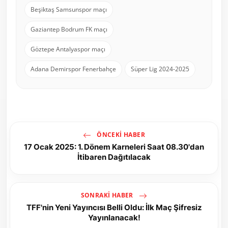
Beşiktaş Samsunspor maçı
Gaziantep Bodrum FK maçı
Göztepe Antalyaspor maçı
Adana Demirspor Fenerbahçe
Süper Lig 2024-2025
ÖNCEKI HABER
17 Ocak 2025: 1. Dönem Karneleri Saat 08.30'dan
İtibaren Dağıtılacak
SONRAKI HABER
TFF'nin Yeni Yayıncısı Belli Oldu: İlk Maç Şifresiz
Yayınlanacak!