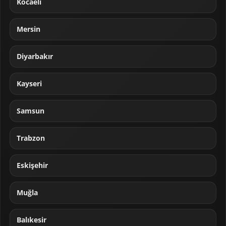
Kocaeli
Mersin
Diyarbakır
Kayseri
Samsun
Trabzon
Eskişehir
Muğla
Balıkesir