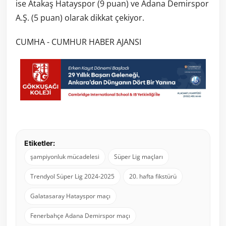
ise Atakaş Hatayspor (9 puan) ve Adana Demirspor
A.Ş. (5 puan) olarak dikkat çekiyor.
CUMHA - CUMHUR HABER AJANSI
Etiketler:
şampiyonluk mücadelesi
Süper Lig maçları
Trendyol Süper Lig 2024-2025
20. hafta fikstürü
Galatasaray Hatayspor maçı
Fenerbahçe Adana Demirspor maçı