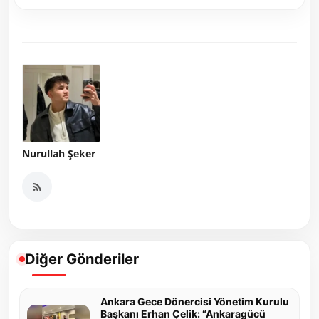
Nurullah Şeker
Diğer Gönderiler
Ankara Gece Dönercisi Yönetim Kurulu
Başkanı Erhan Çelik: “Ankaragücü