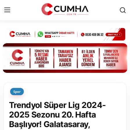
Kurumsal
Cumhurbaşkanlığı
Bakanlıklar
TBMM
Spor
Siyasi Partiler
Trendyol Süper Lig 2024-
Yerel Yönetimler
2025 Sezonu 20. Hafta
Başlıyor! Galatasaray,
Mülki İdare