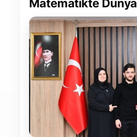
Matematikte Dünya 