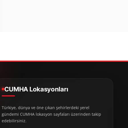
CUMHA Lokasyonları
Türkiye, dünya ve öne çıkan şehirlerdeki yerel
gündemi CUMHA lokasyon sayfaları üzerinden takip
edebilirsiniz.