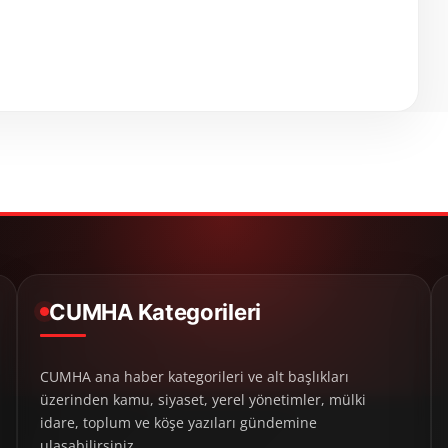
CUMHA Kategorileri
CUMHA ana haber kategorileri ve alt başlıkları
üzerinden kamu, siyaset, yerel yönetimler, mülki
idare, toplum ve köşe yazıları gündemine
ulaşabilirsiniz.