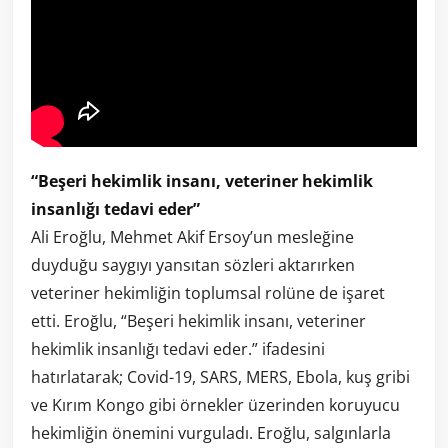
“Beşeri hekimlik insanı, veteriner hekimlik
insanlığı tedavi eder”
Ali Eroğlu, Mehmet Akif Ersoy’un mesleğine
duyduğu saygıyı yansıtan sözleri aktarırken
veteriner hekimliğin toplumsal rolüne de işaret
etti. Eroğlu, “Beşeri hekimlik insanı, veteriner
hekimlik insanlığı tedavi eder.” ifadesini
hatırlatarak; Covid-19, SARS, MERS, Ebola, kuş gribi
ve Kırım Kongo gibi örnekler üzerinden koruyucu
hekimliğin önemini vurguladı. Eroğlu, salgınlarla