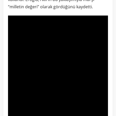
“milletin değeri” olarak gördüğünü kaydetti.