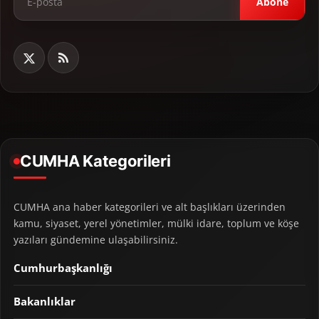
Abone
CUMHA Kategorileri
CUMHA ana haber kategorileri ve alt başlıkları üzerinden
kamu, siyaset, yerel yönetimler, mülki idare, toplum ve köşe
yazıları gündemine ulaşabilirsiniz.
Cumhurbaşkanlığı
Bakanlıklar