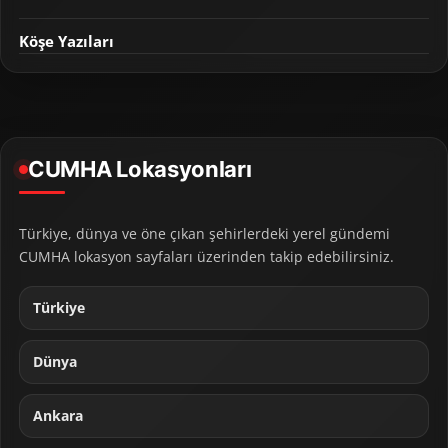
Köşe Yazıları
CUMHA Lokasyonları
Türkiye, dünya ve öne çıkan şehirlerdeki yerel gündemi
CUMHA lokasyon sayfaları üzerinden takip edebilirsiniz.
Türkiye
Dünya
Ankara