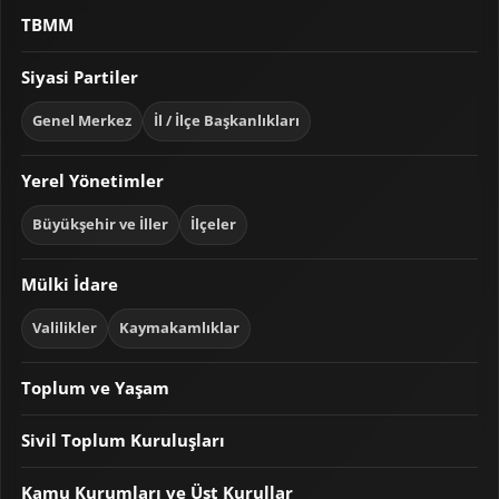
TBMM
Siyasi Partiler
Genel Merkez
İl / İlçe Başkanlıkları
Yerel Yönetimler
Büyükşehir ve İller
İlçeler
Mülki İdare
Valilikler
Kaymakamlıklar
Toplum ve Yaşam
Sivil Toplum Kuruluşları
Kamu Kurumları ve Üst Kurullar