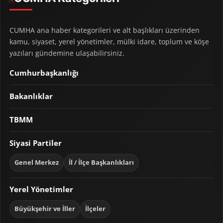
CUMHA ana haber kategorileri ve alt başlıkları üzerinden
kamu, siyaset, yerel yönetimler, mülki idare, toplum ve köşe
yazıları gündemine ulaşabilirsiniz.
Cumhurbaşkanlığı
Bakanlıklar
TBMM
Siyasi Partiler
Genel Merkez
İl / İlçe Başkanlıkları
Yerel Yönetimler
Büyükşehir ve İller
İlçeler