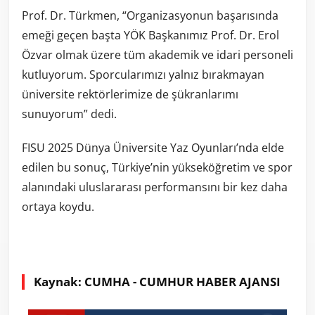
Prof. Dr. Türkmen, “Organizasyonun başarısında
emeği geçen başta YÖK Başkanımız Prof. Dr. Erol
Özvar olmak üzere tüm akademik ve idari personeli
kutluyorum. Sporcularımızı yalnız bırakmayan
üniversite rektörlerimize de şükranlarımı
sunuyorum” dedi.
FISU 2025 Dünya Üniversite Yaz Oyunları’nda elde
edilen bu sonuç, Türkiye’nin yükseköğretim ve spor
alanındaki uluslararası performansını bir kez daha
ortaya koydu.
Kaynak: CUMHA - CUMHUR HABER AJANSI