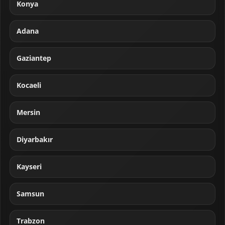
Konya
Adana
Gaziantep
Kocaeli
Mersin
Diyarbakır
Kayseri
Samsun
Trabzon