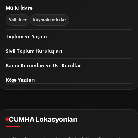
Mülki İdare
Valilikler
Kaymakamlıklar
Toplum ve Yaşam
Sivil Toplum Kuruluşları
Kamu Kurumları ve Üst Kurullar
Köşe Yazıları
CUMHA Lokasyonları