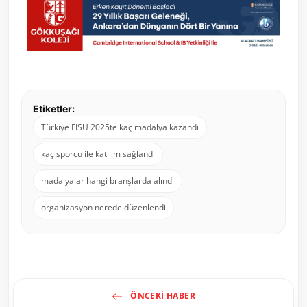
Etiketler:
Türkiye FISU 2025te kaç madalya kazandı
kaç sporcu ile katılım sağlandı
madalyalar hangi branşlarda alındı
organizasyon nerede düzenlendi
ÖNCEKI HABER