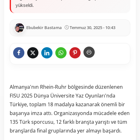
yükseldi.
Ebubekir Bastama
Temmuz 30, 2025 - 10:43
Almanya'nın Rhein-Ruhr bölgesinde düzenlenen
FISU 2025 Dünya Üniversite Yaz Oyunları'nda
Türkiye, toplam 18 madalya kazanarak önemli bir
başarıya imza attı. Organizasyonda mücadele eden
135 Türk sporcusu, 12 farklı branşta yarıştı ve tüm
branşlarda final gruplarında yer almayı başardı.