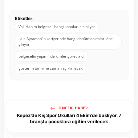
Etiketler:
Vali Hanım belgeseli hangi konuları ele alıyor
Lale Aytaman’ın kariyerinde hangi dönüm noktaları öne
çıkıyor
belgeselin yapımında kimler görev aldı
gösterim tarihi ne zaman açıklanacak
ÖNCEKI HABER
Kepez’de Kış Spor Okulları 4 Ekim’de başlıyor, 7
branşta çocuklara eğitim verilecek