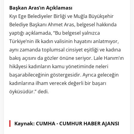
Başkan Aras’ın Açıklaması
Kıyı Ege Belediyeler Birliği ve Muğla Büyükşehir
Belediye Başkanı Ahmet Aras, belgesel hakkında
yaptığı açıklamada, “Bu belgesel yalnızca
Türkiye’nin ilk kadın valisinin hayatını anlatmıyor,
aynı zamanda toplumsal cinsiyet eşitliği ve kadına
bakış açısını da gözler önüne seriyor. Lale Hanım’ın
hikâyesi kadınların kamu yönetiminde neleri
başarabileceğinin göstergesidir. Ayrıca geleceğin
kadınlarına ilham verecek değerli bir başarı
öyküsüdür.” dedi.
Kaynak: CUMHA - CUMHUR HABER AJANSI