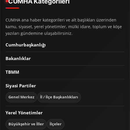
CUMHA Kategorileri
CUMHA ana haber kategorileri ve alt başlıkları üzerinden
kamu, siyaset, yerel yönetimler, mülki idare, toplum ve köşe
yazıları gündemine ulaşabilirsiniz.
Cumhurbaşkanlığı
Bakanlıklar
TBMM
Siyasi Partiler
Genel Merkez
İl / İlçe Başkanlıkları
Yerel Yönetimler
Büyükşehir ve İller
İlçeler