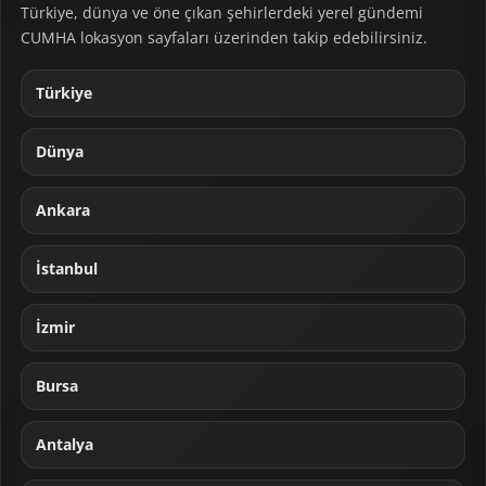
Türkiye, dünya ve öne çıkan şehirlerdeki yerel gündemi
CUMHA lokasyon sayfaları üzerinden takip edebilirsiniz.
Türkiye
Dünya
Ankara
İstanbul
İzmir
Bursa
Antalya