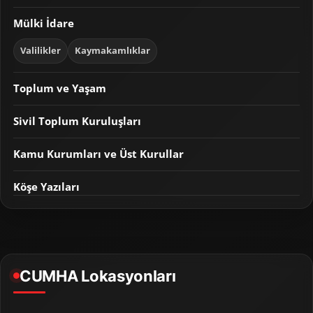
Mülki İdare
Valilikler
Kaymakamlıklar
Toplum ve Yaşam
Sivil Toplum Kuruluşları
Kamu Kurumları ve Üst Kurullar
Köşe Yazıları
CUMHA Lokasyonları