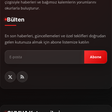
çizgisiyle haberleri ve bağımsız kalemlerin yorumlarını
okurlarla buluşturur.
Bülten
En son haberleri, güncellemeleri ve özel teklifleri doğrudan
gelen kutunuza almak için abone listemize katılın
Abone