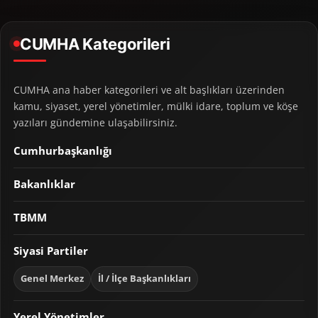
CUMHA Kategorileri
CUMHA ana haber kategorileri ve alt başlıkları üzerinden
kamu, siyaset, yerel yönetimler, mülki idare, toplum ve köşe
yazıları gündemine ulaşabilirsiniz.
Cumhurbaşkanlığı
Bakanlıklar
TBMM
Siyasi Partiler
Genel Merkez
İl / İlçe Başkanlıkları
Yerel Yönetimler