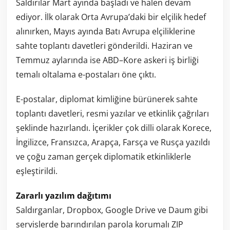
Saldırılar Mart ayında başladı ve halen devam
ediyor. İlk olarak Orta Avrupa’daki bir elçilik hedef
alınırken, Mayıs ayında Batı Avrupa elçiliklerine
sahte toplantı davetleri gönderildi. Haziran ve
Temmuz aylarında ise ABD–Kore askeri iş birliği
temalı oltalama e-postaları öne çıktı.
E-postalar, diplomat kimliğine bürünerek sahte
toplantı davetleri, resmi yazılar ve etkinlik çağrıları
şeklinde hazırlandı. İçerikler çok dilli olarak Korece,
İngilizce, Fransızca, Arapça, Farsça ve Rusça yazıldı
ve çoğu zaman gerçek diplomatik etkinliklerle
eşleştirildi.
Zararlı yazılım dağıtımı
Saldırganlar, Dropbox, Google Drive ve Daum gibi
servislerde barındırılan parola korumalı ZIP