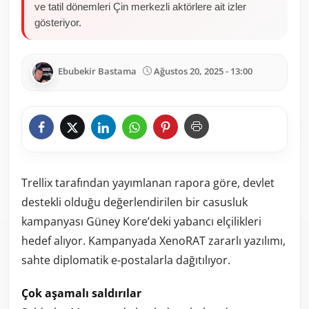
ve tatil dönemleri Çin merkezli aktörlere ait izler
gösteriyor.
Ebubekir Bastama
Ağustos 20, 2025 - 13:00
Trellix tarafından yayımlanan rapora göre, devlet
destekli olduğu değerlendirilen bir casusluk
kampanyası Güney Kore’deki yabancı elçilikleri
hedef alıyor. Kampanyada XenoRAT zararlı yazılımı,
sahte diplomatik e-postalarla dağıtılıyor.
Çok aşamalı saldırılar