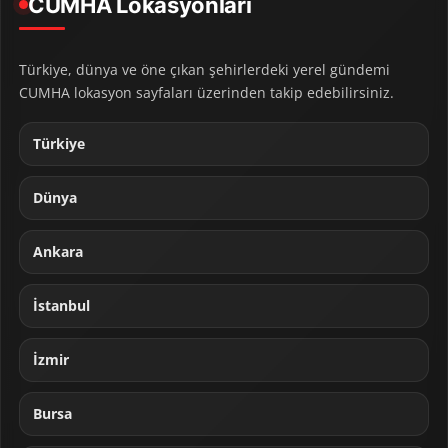
CUMHA Lokasyonları
Türkiye, dünya ve öne çıkan şehirlerdeki yerel gündemi
CUMHA lokasyon sayfaları üzerinden takip edebilirsiniz.
Türkiye
Dünya
Ankara
İstanbul
İzmir
Bursa