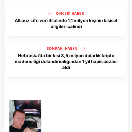
ÖNCEKI HABER
Allianz Life veri ihlalinde 1,1 milyon kişinin kişisel
bilgileri çalındı
SONRAKI HABER
Nebraska’da bir kişi 3,5 milyon dolarlık kripto
madenciliği dolandırıcılığından 1 yıl hapis cezası
aldı