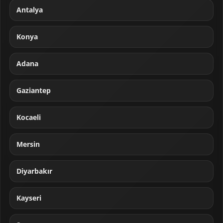
Antalya
Konya
Adana
Gaziantep
Kocaeli
Mersin
Diyarbakır
Kayseri