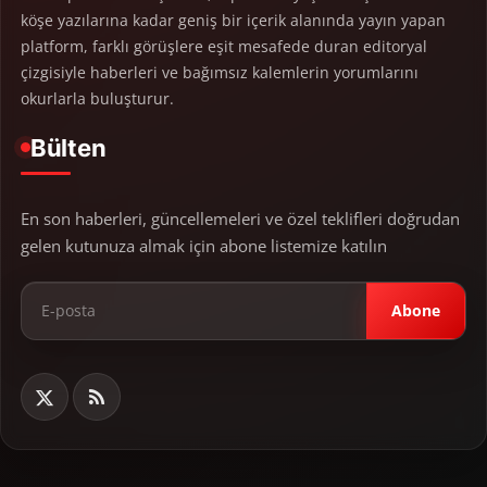
köşe yazılarına kadar geniş bir içerik alanında yayın yapan
platform, farklı görüşlere eşit mesafede duran editoryal
çizgisiyle haberleri ve bağımsız kalemlerin yorumlarını
okurlarla buluşturur.
Bülten
En son haberleri, güncellemeleri ve özel teklifleri doğrudan
gelen kutunuza almak için abone listemize katılın
Abone