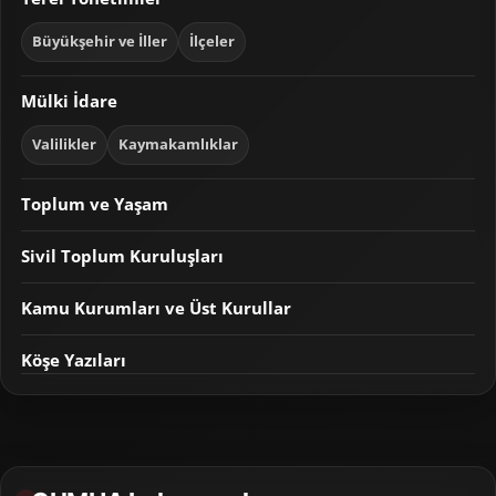
Büyükşehir ve İller
İlçeler
Mülki İdare
Valilikler
Kaymakamlıklar
Toplum ve Yaşam
Sivil Toplum Kuruluşları
Kamu Kurumları ve Üst Kurullar
Köşe Yazıları