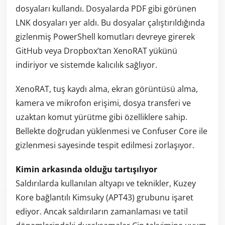
dosyaları kullandı. Dosyalarda PDF gibi görünen
LNK dosyaları yer aldı. Bu dosyalar çalıştırıldığında
gizlenmiş PowerShell komutları devreye girerek
GitHub veya Dropbox’tan XenoRAT yükünü
indiriyor ve sistemde kalıcılık sağlıyor.
XenoRAT, tuş kaydı alma, ekran görüntüsü alma,
kamera ve mikrofon erişimi, dosya transferi ve
uzaktan komut yürütme gibi özelliklere sahip.
Bellekte doğrudan yüklenmesi ve Confuser Core ile
gizlenmesi sayesinde tespit edilmesi zorlaşıyor.
Kimin arkasında olduğu tartışılıyor
Saldırılarda kullanılan altyapı ve teknikler, Kuzey
Kore bağlantılı Kimsuky (APT43) grubunu işaret
ediyor. Ancak saldırıların zamanlaması ve tatil