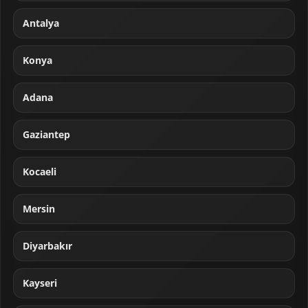
Antalya
Konya
Adana
Gaziantep
Kocaeli
Mersin
Diyarbakır
Kayseri