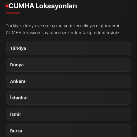
CUMHA Lokasyonları
Türkiye, dünya ve öne çıkan şehirlerdeki yerel gündemi
CUMHA lokasyon sayfaları üzerinden takip edebilirsiniz.
Türkiye
Dünya
Ankara
İstanbul
İzmir
Bursa