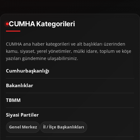
CUMHA Kategorileri
CUMHA ana haber kategorileri ve alt başlıkları üzerinden
kamu, siyaset, yerel yönetimler, mülki idare, toplum ve köşe
yazıları gündemine ulaşabilirsiniz.
Cumhurbaşkanlığı
Bakanlıklar
TBMM
Siyasi Partiler
Genel Merkez
İl / İlçe Başkanlıkları