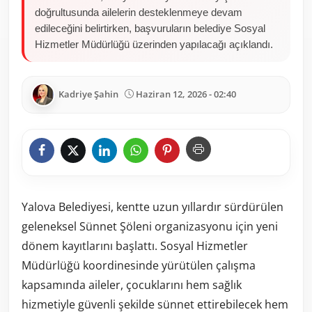
doğrultusunda ailelerin desteklenmeye devam
edileceğini belirtirken, başvuruların belediye Sosyal
Hizmetler Müdürlüğü üzerinden yapılacağı açıklandı.
Kadriye Şahin
Haziran 12, 2026 - 02:40
Yalova Belediyesi, kentte uzun yıllardır sürdürülen
geleneksel Sünnet Şöleni organizasyonu için yeni
dönem kayıtlarını başlattı. Sosyal Hizmetler
Müdürlüğü koordinesinde yürütülen çalışma
kapsamında aileler, çocuklarını hem sağlık
hizmetiyle güvenli şekilde sünnet ettirebilecek hem