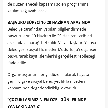
de düzenlenecek kapsamlı şölen programına
katılım sağlayabilecek.
BAŞVURU SÜRECİ 10-20 HAZİRAN ARASINDA
Belediye tarafından yapılan bilgilendirmede
başvuruların 10 Haziran ile 20 Haziran tarihleri
arasında alınacağı belirtildi. Vatandaşların Yalova
Belediyesi Sosyal Hizmetler Müdürlüğü’ne şahsen
başvurarak kayıt işlemlerini gerçekleştirebileceği
ifade edildi.
Organizasyonun her yıl düzenli olarak hayata
geçirildiği ve sosyal belediyecilik faaliyetleri
kapsamında değerlendirildiği aktarıldı.
“ÇOCUKLARIMIZIN EN ÖZEL GÜNLERİNDE
YANLARINDAYIZ”