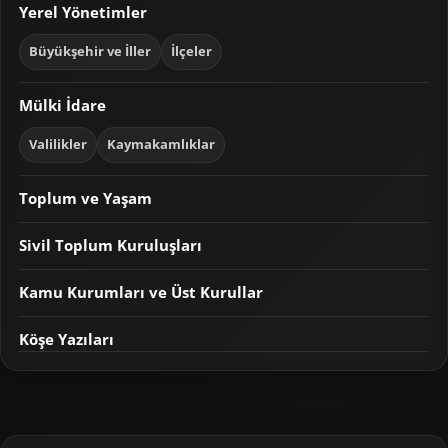
Yerel Yönetimler
Büyükşehir ve İller
İlçeler
Mülki İdare
Valilikler
Kaymakamlıklar
Toplum ve Yaşam
Sivil Toplum Kuruluşları
Kamu Kurumları ve Üst Kurullar
Köşe Yazıları