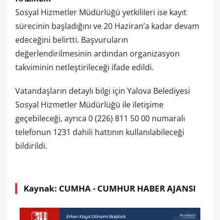
Sosyal Hizmetler Müdürlüğü yetkilileri ise kayıt
sürecinin başladığını ve 20 Haziran’a kadar devam
edeceğini belirtti. Başvuruların
değerlendirilmesinin ardından organizasyon
takviminin netleştirileceği ifade edildi.
Vatandaşların detaylı bilgi için Yalova Belediyesi
Sosyal Hizmetler Müdürlüğü ile iletişime
geçebileceği, ayrıca 0 (226) 811 50 00 numaralı
telefonun 1231 dahili hattının kullanılabileceği
bildirildi.
Kaynak: CUMHA - CUMHUR HABER AJANSI