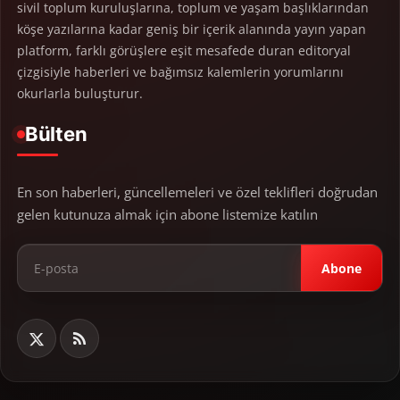
sivil toplum kuruluşlarına, toplum ve yaşam başlıklarından
köşe yazılarına kadar geniş bir içerik alanında yayın yapan
platform, farklı görüşlere eşit mesafede duran editoryal
çizgisiyle haberleri ve bağımsız kalemlerin yorumlarını
okurlarla buluşturur.
Bülten
En son haberleri, güncellemeleri ve özel teklifleri doğrudan
gelen kutunuza almak için abone listemize katılın
Abone