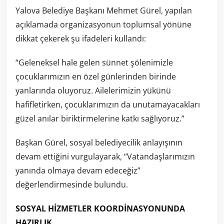
Yalova Belediye Başkanı Mehmet Gürel, yapılan
açıklamada organizasyonun toplumsal yönüne
dikkat çekerek şu ifadeleri kullandı:
“Geleneksel hale gelen sünnet şölenimizle
çocuklarımızın en özel günlerinden birinde
yanlarında oluyoruz. Ailelerimizin yükünü
hafifletirken, çocuklarımızın da unutamayacakları
güzel anılar biriktirmelerine katkı sağlıyoruz.”
Başkan Gürel, sosyal belediyecilik anlayışının
devam ettiğini vurgulayarak, “Vatandaşlarımızın
yanında olmaya devam edeceğiz”
değerlendirmesinde bulundu.
SOSYAL HİZMETLER KOORDİNASYONUNDA
HAZIRLIK