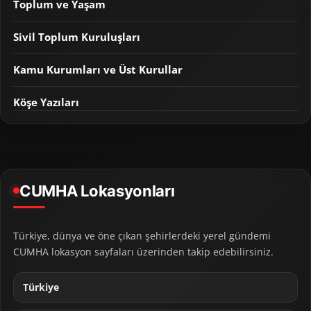
Toplum ve Yaşam
Sivil Toplum Kuruluşları
Kamu Kurumları ve Üst Kurullar
Köşe Yazıları
CUMHA Lokasyonları
Türkiye, dünya ve öne çıkan şehirlerdeki yerel gündemi
CUMHA lokasyon sayfaları üzerinden takip edebilirsiniz.
Türkiye