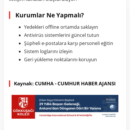
Kurumlar Ne Yapmalı?
Yedekleri offline ortamda saklayın
Antivirüs sistemlerini güncel tutun
Şüpheli e-postalara karşı personeli eğitin
Sistem loglarını izleyin
Geri yükleme noktalarını koruyun
Kaynak: CUMHA - CUMHUR HABER AJANSI