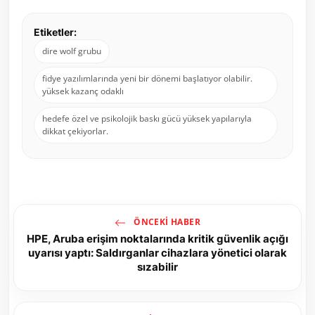
Etiketler:
dire wolf grubu
fidye yazılımlarında yeni bir dönemi başlatıyor olabilir.
yüksek kazanç odaklı
hedefe özel ve psikolojik baskı gücü yüksek yapılarıyla
dikkat çekiyorlar.
ÖNCEKI HABER
HPE, Aruba erişim noktalarında kritik güvenlik açığı
uyarısı yaptı: Saldırganlar cihazlara yönetici olarak
sızabilir