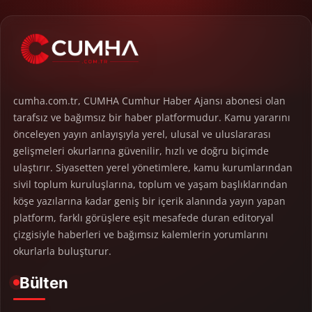
cumha.com.tr, CUMHA Cumhur Haber Ajansı abonesi olan
tarafsız ve bağımsız bir haber platformudur. Kamu yararını
önceleyen yayın anlayışıyla yerel, ulusal ve uluslararası
gelişmeleri okurlarına güvenilir, hızlı ve doğru biçimde
ulaştırır. Siyasetten yerel yönetimlere, kamu kurumlarından
sivil toplum kuruluşlarına, toplum ve yaşam başlıklarından
köşe yazılarına kadar geniş bir içerik alanında yayın yapan
platform, farklı görüşlere eşit mesafede duran editoryal
çizgisiyle haberleri ve bağımsız kalemlerin yorumlarını
okurlarla buluşturur.
Bülten