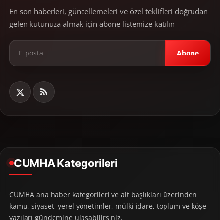
En son haberleri, güncellemeleri ve özel teklifleri doğrudan
gelen kutunuza almak için abone listemize katılın
Abone
CUMHA Kategorileri
CUMHA ana haber kategorileri ve alt başlıkları üzerinden
kamu, siyaset, yerel yönetimler, mülki idare, toplum ve köşe
yazıları gündemine ulaşabilirsiniz.