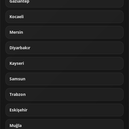
Gaziantep
Kocaeli
Mersin
Diyarbakır
Kayseri
Samsun
Trabzon
Eskişehir
Muğla