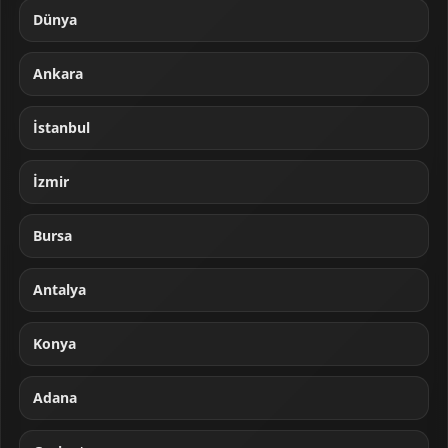
Dünya
Ankara
İstanbul
İzmir
Bursa
Antalya
Konya
Adana