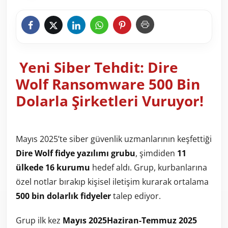
Yeni Siber Tehdit: Dire
Wolf Ransomware 500 Bin
Dolarla Şirketleri Vuruyor!
Mayıs 2025’te siber güvenlik uzmanlarının keşfettiği
Dire Wolf fidye yazılımı grubu
, şimdiden
11
ülkede 16 kurumu
hedef aldı. Grup, kurbanlarına
özel notlar bırakıp kişisel iletişim kurarak ortalama
500 bin dolarlık fidyeler
talep ediyor.
Grup ilk kez
Mayıs 2025Haziran-Temmuz 2025